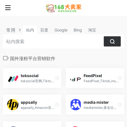
常用
站内
百度
Google
Bing
淘宝
国外涨粉平台营销软件
toksocial
FeedPixel
toksocial官网,Tiktok,instagram,Facebook,youtube自动化运营软件
FeedPixel,Tiktok,instagram,Facebook,youtube自动化运营软件,引流,关注,涨粉,回复,买粉赞阅
appsally
media mister
appsally,Amazon亚马逊测评网站,脸书,insYouTube等社交媒体增粉,刷赞,评论,分享工具平台
mediamister,著名社交媒体涨粉工具,Instagram,Facebook,Tiktok,Pinterest,twitter,Spotify,Soundcloud,Twitch,linkdein,clubhouse,