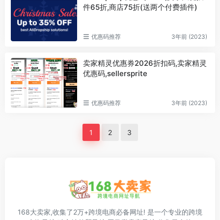
件65折,商店75折(送两个付费插件)
优惠码推荐
3年前 (2023)
卖家精灵优惠券2026折扣码,卖家精灵
优惠码,sellersprite
优惠码推荐
3年前 (2023)
1
2
3
168大卖家,收集了2万+跨境电商必备网址! 是一个专业的跨境