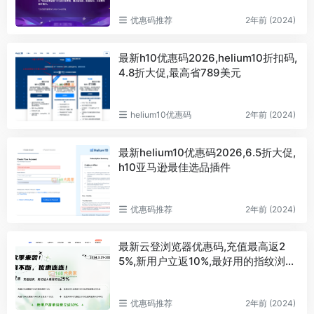
优惠码推荐
2年前 (2024)
最新h10优惠码2026,helium10折扣码,
4.8折大促,最高省789美元
helium10优惠码
2年前 (2024)
最新helium10优惠码2026,6.5折大促,
h10亚马逊最佳选品插件
优惠码推荐
2年前 (2024)
最新云登浏览器优惠码,充值最高返2
5%,新用户立返10%,最好用的指纹浏览
器
优惠码推荐
2年前 (2024)