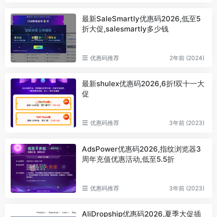
最新SaleSmartly优惠码2026,低至5
折大促,salesmartly多少钱
优惠码推荐
2年前 (2024)
最新shulex优惠码2026,6折!双十一大
促
优惠码推荐
3年前 (2023)
AdsPower优惠码2026,指纹浏览器3
周年充值优惠活动,低至5.5折
优惠码推荐
3年前 (2023)
AliDropship优惠码2026,夏季大促插