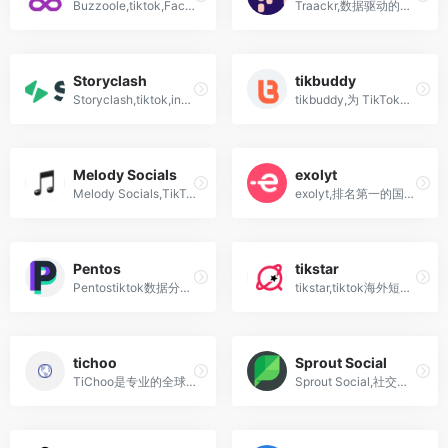
Buzzoole,tiktok,Facebook,Instagram,Twitter,LinkedIn数据分析平台
Traackr,数据驱动的网红营销软件,tiktok,instagram,Facebook
Storyclash
tikbuddy
Storyclash,tiktok,instagram数据分析工具
tikbuddy,为 TikTok提供在线分析、管理和营销解决方案
Melody Socials
exolyt
Melody Socials,TikTok数据分析工具
exolyt,排名第一的国外抖音tiktok数据分析工具平台
Pentos
tikstar
Pentostiktok数据分析工具
tikstar,tiktok海外短视频分析平台助力运营变现
tichoo
Sprout Social
TiChoo是专业的全球视频电商数据分析平台
Sprout Social,社交媒体管理工具,管控、营销及分析服务