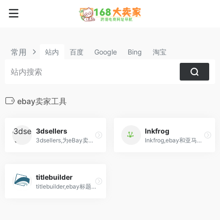
常用
站内
百度
Google
Bing
淘宝
ebay卖家工具
3dsellers
Inkfrog
3dsellers,为eBay卖家提供一体化解决方案的工具和平台
Inkfrog,ebay和亚马逊listing工具软件
titlebuilder
titlebuilder,ebay标题优化,关键词生成工具