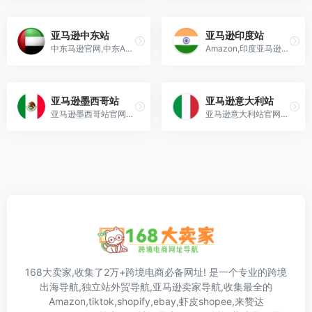
亚马逊中东站
亚马逊印度站
中东马逊官网,中东Amazon官网,阿联酋官网,Amazon阿联酋官网
Amazon,印度亚马逊官网网址
亚马逊墨西哥站
亚马逊意大利站
亚马逊墨西哥站官网网址,Amazon首页
亚马逊意大利站官网网址,Amazon首页
168大卖家,收集了2万+跨境电商必备网址! 是一个专业的跨境
出海导航,独立站外贸导航,亚马逊卖家导航,收集最全的
Amazon,tiktok,shopify,ebay,虾皮shopee,来赞达