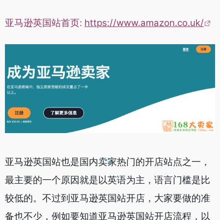
亚马逊英国站首页:
https://www.amazon.co.uk/
亚马逊英国站也是国内卖家热门的开店站点之一，
最主要的一个原因就是以英语为主，语言门槛是比
较低的。不过到亚马逊英国站开店，大家要做的准
备也不少，例如要知道亚马逊英国站开店流程，以