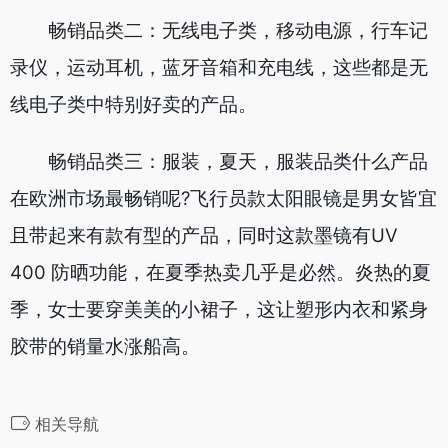
畅销品类二：无线电子类，移动电源，行车记
录仪，运动耳机，蓝牙音箱和充电线，这些都是无
线电子类中特别好卖的产品。
畅销品类三：服装，夏天，服装品类什么产品
在欧洲市场最畅销呢?飞行员款太阳眼镜是男女皆宜
且带起来有款有型的产品，同时这款墨镜有UV
400 防晒功能，在夏季热卖几乎是必然。炎热的夏
季，女士要穿美美的小裙子，这让塑形内衣和紧身
胶带的销量水涨船高。
相关导航