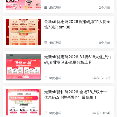
sif优惠码
2个月前
最新sif优惠码2026折扣码,双11大促全
场78折: dmj88
sif优惠码
9个月前
最新sif优惠码2026,8.1折618大促折扣
码,专业亚马逊流量分析工具
sif优惠码
1年前 (2025)
最新sif折扣码2026,全场78折双十一
优惠码,Sif关键词全年最低价！
sif优惠码
2年前 (2024)