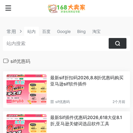
常用
站内
百度
Google
Bing
淘宝
sif优惠码
最新sif折扣码2026,8.8折优惠码购买
亚马逊sif软件插件
sif优惠码
2个月前
最新Sif插件优惠码2026,618大促8.1
折,亚马逊关键词选品软件工具