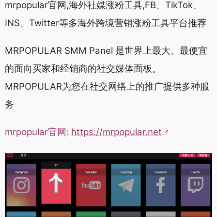
mrpopular官网,海外社媒涨粉工具,FB、TikTok、
INS、Twitter等多海外跨境营销涨粉工具平台推荐
MRPOPULAR SMM Panel 是世界上最大、最便宜
的面向买家和经销商的社交媒体面板。
MRPOPULAR为您在社交网络上的推广提供多种服
务
mrpopular官网:
https://mrpopular.net