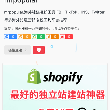
mrpopular,海外社媒涨粉工具,FB、TikTok、INS、Twitter
等多海外跨境营销涨粉工具平台推荐
标签：
国外涨粉平台营销软件
增买粉点赞平台
0
0
0
0
0
链接直达