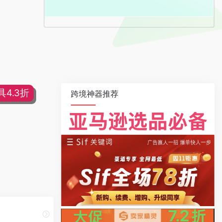
4.3折
跨境神器推荐