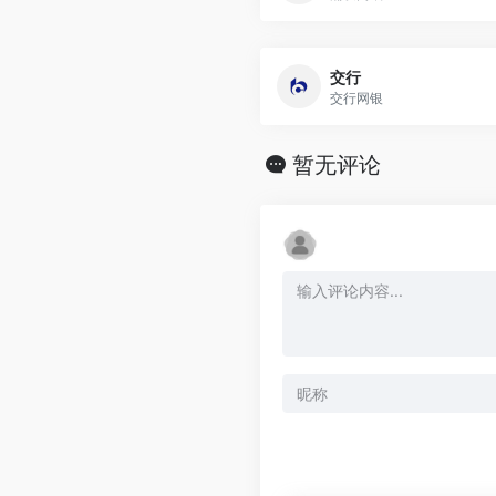
交行
交行网银
暂无评论