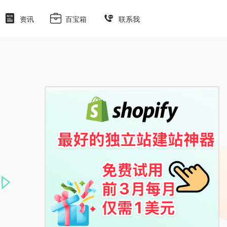
资讯
百宝箱
联系我