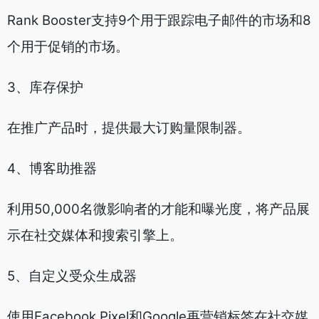
Rank Booster支持9个用于跟踪电子邮件的市场和8
个用于促销的市场。
3、库存保护
在推广产品时，提供最大订购量限制器。
4、博客助推器
利用50,000名微影响者的才能和曝光度，将产品展
示在社交媒体和搜索引擎上。
5、自定义受众生成器
使用Facebook Pixel和Google再营销标签在社交媒