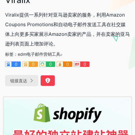
Viralix提供一系列针对亚马逊卖家的服务，利用Amazon
Coupons Promotions和自动电子邮件发送工具在社交媒
体上向更多买家展示Amazon卖家的产品，并在卖家的亚马
逊列表页面上增加评论。
标签：
edm电子邮件营销工具
0
0
0
0
0
链接直达