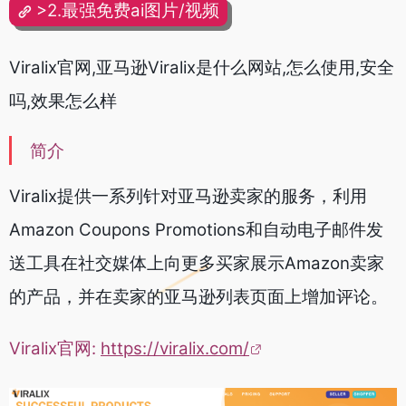
>2.最强免费ai图片/视频
Viralix官网,亚马逊Viralix是什么网站,怎么使用,安全
吗,效果怎么样
简介
Viralix提供一系列针对亚马逊卖家的服务，利用
Amazon Coupons Promotions和自动电子邮件发
送工具在社交媒体上向更多买家展示Amazon卖家
的产品，并在卖家的亚马逊列表页面上增加评论。
Viralix官网:
https://viralix.com/