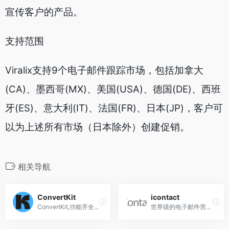
宣传客户的产品。
支持范围
Viralix支持9个电子邮件跟踪市场，包括加拿大
(CA)、墨西哥(MX)、美国(USA)、德国(DE)、西班
牙(ES)、意大利(IT)、法国(FR)、日本(JP)，客户可
以为上述所有市场（日本除外）创建促销。
相关导航
ConvertKit
icontact
ConvertKit,功能齐全的电子邮件营销服务商
世界级的电子邮件营销工具