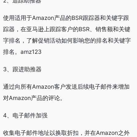
2、追踪助推器
使用适用于Amazon产品的BSR跟踪器和关键字跟
踪器，在亚马逊上跟踪客户的BSR、销售额和关键
字排名，了解促销活动如何影响您的排名和关键字
排名。amz123
3、跟进助推器
通过向所有Amazon客户发送后续电子邮件来增加
对Amazon产品的评论。
4、电子邮件加强
收集电子邮件地址以换取折扣，并在Amazon之外