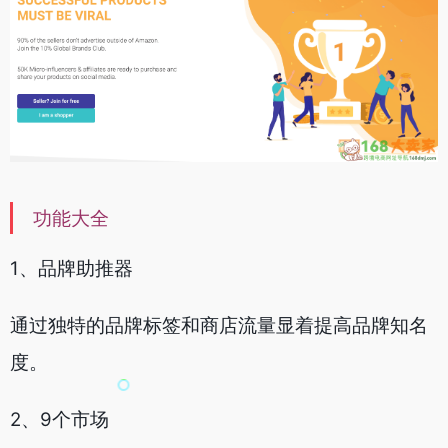
功能大全
1、品牌助推器
通过独特的品牌标签和商店流量显着提高品牌知名
度。
2、9个市场