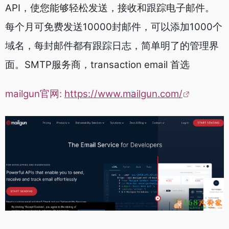
API，使您能够轻松发送，接收和跟踪电子邮件。
每个月可免费发送10000封邮件，可以添加1000个
域名，每封邮件都有跟踪日志，简单明了的管理界
面。SMTP服务商，transaction email 首选
mailgun官网:
https://www.mailgun.com/