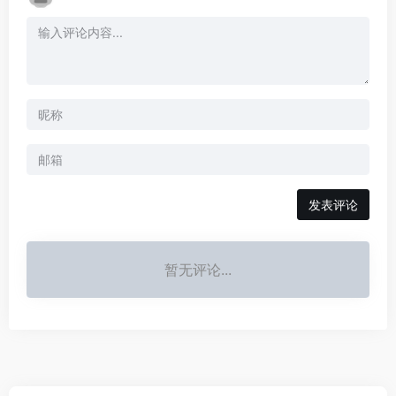
发表评论
暂无评论...