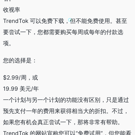
收视率
TrendTok 可以免费下载，但不能免费使用。甚至
要尝试一下，您都需要购买每周或每年的付款选
项。
您的选择是：
$2.99/周，或
19.99 美元/年
一个计划与另一个计划的功能没有区别，只是通过
预先支付一年的费用来获得相当大的折扣。不过，
如果您有机会真正尝试一下，那将非常有帮助。
TrendTok 的网站宣称您可以“免费试用”，但您能看