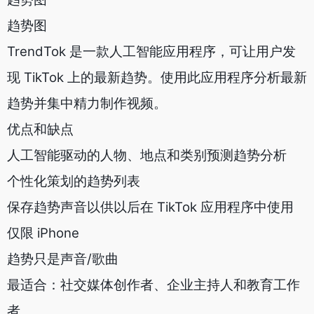
趋势图
TrendTok 是一款人工智能应用程序，可让用户发
现 TikTok 上的最新趋势。使用此应用程序分析最新
趋势并集中精力制作视频。
优点和缺点
人工智能驱动的人物、地点和类别预测趋势分析
个性化策划的趋势列表
保存趋势声音以供以后在 TikTok 应用程序中使用
仅限 iPhone
趋势只是声音/歌曲
最适合：社交媒体创作者、企业主持人和教育工作
者。