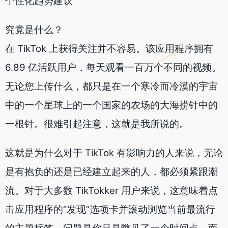
个性化趋势建议
究竟是什么？
在 TikTok 上获得关注并不容易。该应用程序拥有
6.89 亿活跃用户，每天观看一百万个不同的视频。
无论您上传什么，都只是在一个寒冷而冷漠的宇宙
中的一个星球上的一个国家的农场的大海捞针中的
一根针。很难引起注意，这就是我所说的。
这就是为什么对于 TikTok 有影响力的人来说，无论
是有抱负的还是已经建立起来的人，都必须紧跟潮
流。对于大多数 TikTokker 用户来说，这意味着点
击应用程序的“发现”选项卡并滚动浏览当前最流行