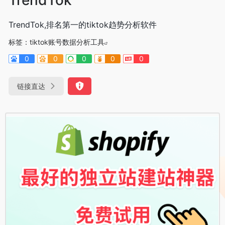
TrendTok,排名第一的tiktok趋势分析软件
标签：
tiktok账号数据分析工具
0
0
0
0
0
链接直达