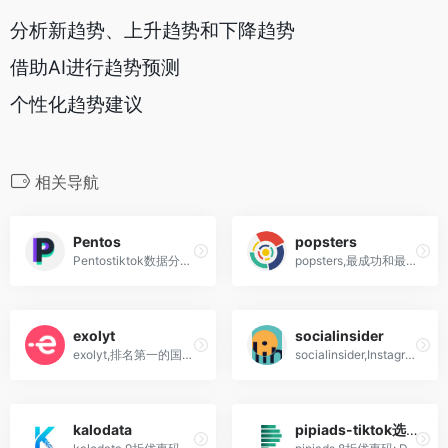
分析新趋势、上升趋势和下降趋势
借助AI进行趋势预测
个性化趋势建议
相关导航
Pentos
popsters
Pentostiktok数据分析工具
popsters,最成功和最有效的社交媒体内容分析工具,监视您的竞争对手
exolyt
socialinsider
exolyt,排名第一的国外抖音tiktok数据分析工具平台
socialinsider,Instagram和tiktok营销工具,账号分析
kalodata
pipiads-tiktok选品神器