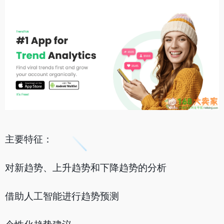
主要特征：
对新趋势、上升趋势和下降趋势的分析
借助人工智能进行趋势预测