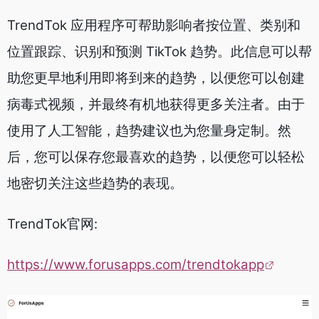
TrendTok 应用程序可帮助影响者按位置、类别和
位置跟踪、识别和预测 TikTok 趋势。此信息可以帮
助您更早地利用即将到来的趋势，以便您可以创建
病毒式视频，并最终有机地获得更多关注者。由于
使用了人工智能，趋势建议也为您量身定制。然
后，您可以保存您最喜欢的趋势，以便您可以轻松
地密切关注这些趋势的表现。
TrendTok官网:
https://www.forusapps.com/trendtokapp