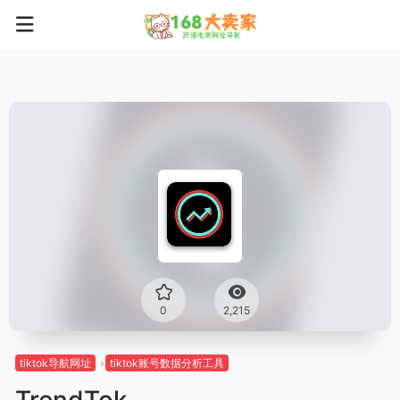
0
2,215
tiktok导航网址
tiktok账号数据分析工具
TrendTok