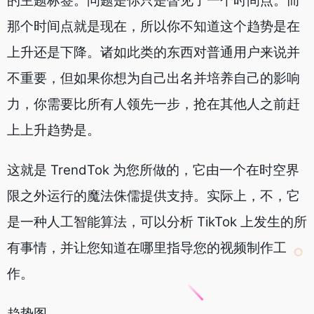
的主题标签。问题是你只是瞥见了一个时间点。而
那个时间点就是现在，所以你不知道这个趋势是在
上升还是下降。诸如此类的东西对普通用户来说并
不重要，但如果你想为自己出名并培养自己的影响
力，你需要比所有人领先一步，抢在其他人之前赶
上上升趋势是。
这就是 TrendTok 为您所做的，它由一个在时空界
限之外运行的魔法侏儒提供支持。实际上，不，它
是一种人工智能算法，可以分析 TikTok 上发生的所
有事情，并让您知道在哪里指导您的视频制作工
作。
趋势图