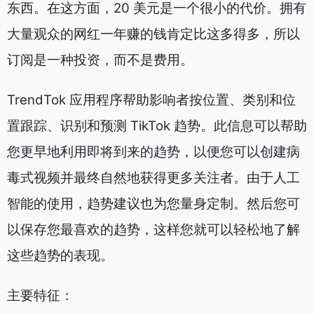
东西。在这方面，20 美元是一个很小的代价。拥有
大量观众的网红一年赚的钱肯定比这多得多，所以
订阅是一种投资，而不是费用。
TrendTok 应用程序帮助影响者按位置、类别和位
置跟踪、识别和预测 TikTok 趋势。此信息可以帮助
您更早地利用即将到来的趋势，以便您可以创建病
毒式视频并最终自然地获得更多关注者。由于人工
智能的使用，趋势建议也为您量身定制。然后您可
以保存您最喜欢的趋势，这样您就可以轻松地了解
这些趋势的表现。
主要特征：