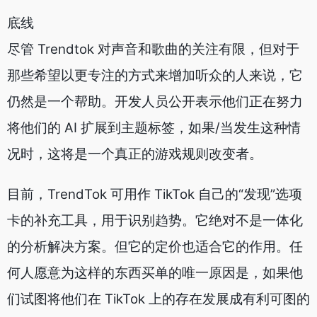
底线
尽管 Trendtok 对声音和歌曲的关注有限，但对于
那些希望以更专注的方式来增加听众的人来说，它
仍然是一个帮助。开发人员公开表示他们正在努力
将他们的 AI 扩展到主题标签，如果/当发生这种情
况时，这将是一个真正的游戏规则改变者。
目前，TrendTok 可用作 TikTok 自己的“发现”选项
卡的补充工具，用于识别趋势。它绝对不是一体化
的分析解决方案。但它的定价也适合它的作用。任
何人愿意为这样的东西买单的唯一原因是，如果他
们试图将他们在 TikTok 上的存在发展成有利可图的