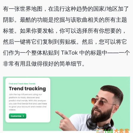
有一张世界地图，在流行这种趋势的国家/地区加了
阴影。最酷的功能是挖掘与该歌曲相关的所有主题
标签。如果你要发帖，你可以选择所有你想要的，
然后一键将它们复制到剪贴板。然后，您可以将它
们作为一个整体粘贴到 TikTok 中的标题中——一个
非常有用且做得很好的简单细节。