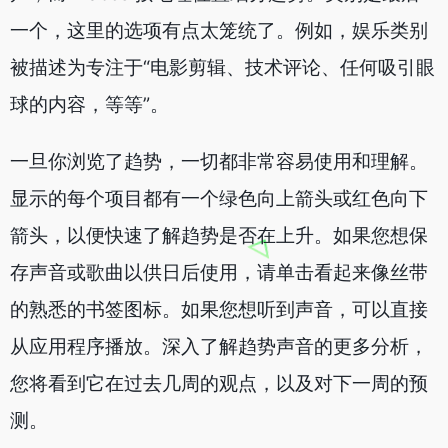
一个，这里的选项有点太笼统了。例如，娱乐类别
被描述为专注于“电影剪辑、技术评论、任何吸引眼
球的内容，等等”。
一旦你浏览了趋势，一切都非常容易使用和理解。
显示的每个项目都有一个绿色向上箭头或红色向下
箭头，以便快速了解趋势是否在上升。如果您想保
存声音或歌曲以供日后使用，请单击看起来像丝带
的熟悉的书签图标。如果您想听到声音，可以直接
从应用程序播放。深入了解趋势声音的更多分析，
您将看到它在过去几周的观点，以及对下一周的预
测。