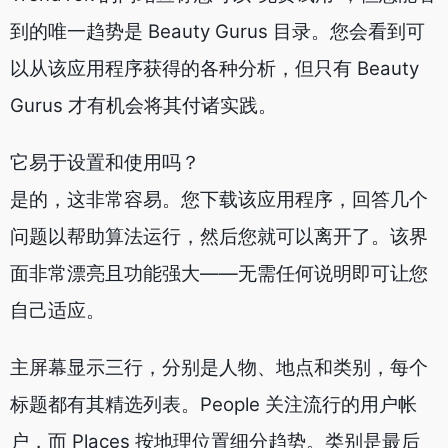
到的唯一趋势是 Beauty Gurus 目录。您会看到可
以从该应用程序获得的各种分析，但只有 Beauty
Gurus 才有机会将其付诸实践。
它易于设置和使用吗？
是的，这非常容易。您下载该应用程序，回答几个
问题以帮助算法运行，然后您就可以离开了。该界
面非常漂亮且功能强大——无需任何说明即可让您
自己适应。
主屏幕显示三行，分别是人物、地点和类别，每个
标题都有其精选列表。People 关注流行的用户帐
户，而 Places 按地理位置细分趋势。类别是最后