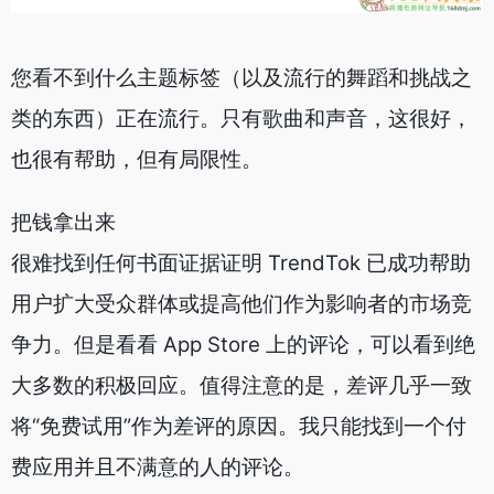
您看不到什么主题标签（以及流行的舞蹈和挑战之
类的东西）正在流行。只有歌曲和声音，这很好，
也很有帮助，但有局限性。
把钱拿出来
很难找到任何书面证据证明 TrendTok 已成功帮助
用户扩大受众群体或提高他们作为影响者的市场竞
争力。但是看看 App Store 上的评论，可以看到绝
大多数的积极回应。值得注意的是，差评几乎一致
将“免费试用”作为差评的原因。我只能找到一个付
费应用并且不满意的人的评论。