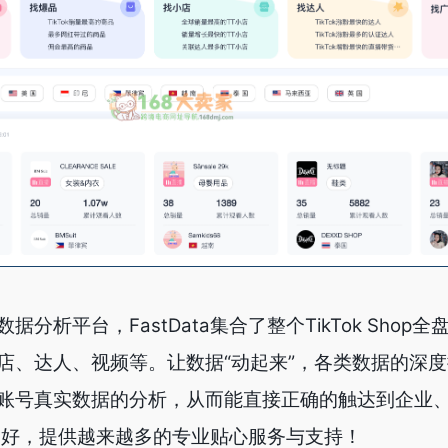
数据分析平台，FastData集合了整个TikTok Shop
店、达人、视频等。让数据“动起来”，各类数据的深
账号真实数据的分析，从而能直接正确的触达到企业
越来越好，提供越来越多的专业贴心服务与支持！