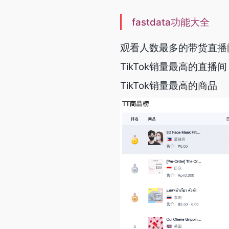
fastdata功能大全
观看人数最多的带货直播
TikTok销量最高的直播间
TikTok销量最高的商品