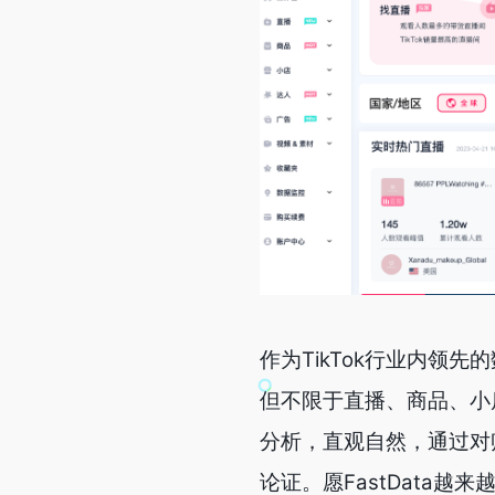
作为TikTok行业内领先的
但不限于直播、商品、小
分析，直观自然，通过对
论证。愿FastData