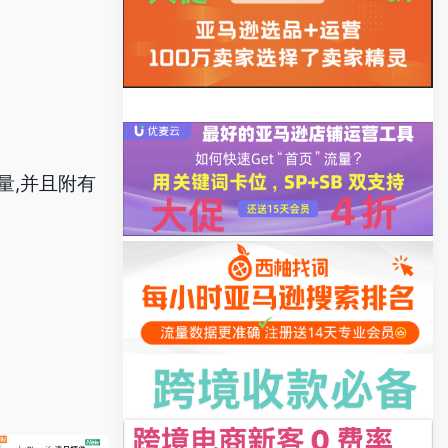
量,并且附有