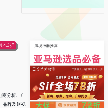
4.3折
跨境神器推荐
供电商分析、广
、品牌及短视