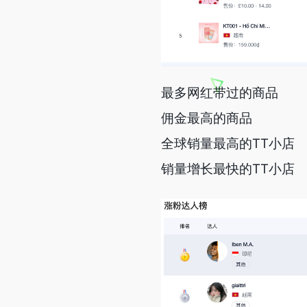
最多网红带过的商品
佣金最高的商品
全球销量最高的TT小店
销量增长最快的TT小店