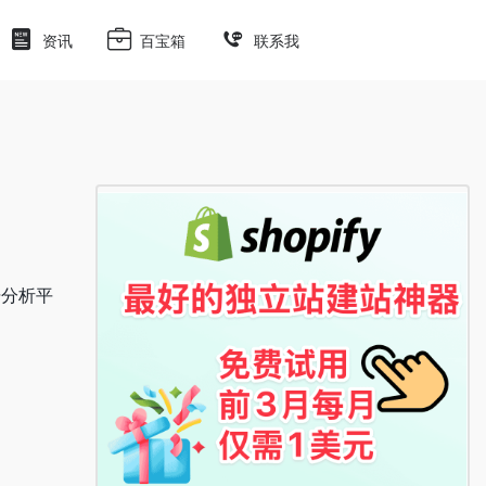
资讯
百宝箱
联系我
数据分析平