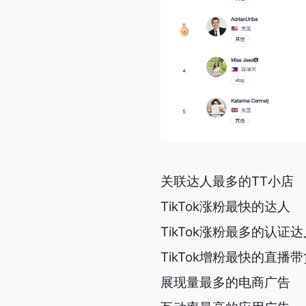
关联达人最多的TT小店
TikTok涨粉最快的达人
TikTok涨粉最多的认证达
TikTok增粉最快的直播
展现量最多的电商广告