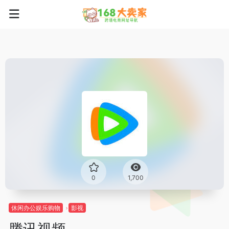
0
1,700
休闲办公娱乐购物
影视
腾讯视频