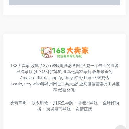
168大卖家,收集了2万+跨境电商必备网址! 是一个专业的跨境
出海导航,独立站外贸导航,亚马逊卖家导航,收集最全的
Amazon,tiktok,shopify,ebay,虾皮shopee,来赞达
lazada,etsy,wish等常用网址工具大全! 亚马逊运营选品工具推
荐,经验交流!
免责声明
联系删除
别摸鱼导航
非猪ai导航
全球好物
榜
跨境电商导航
友情链接