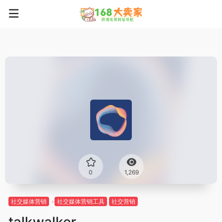
0
1,269
社交媒体营销
社交媒体营销工具
社交营销
talkwalker