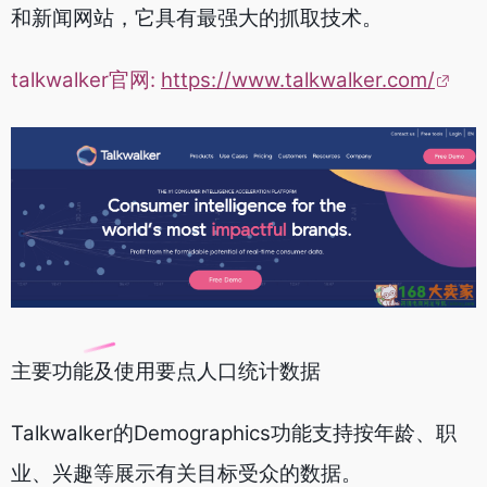
和新闻网站，它具有最强大的抓取技术。
talkwalker官网:
https://www.talkwalker.com/
主要功能及使用要点人口统计数据
Talkwalker的Demographics功能支持按年龄、职
业、兴趣等展示有关目标受众的数据。