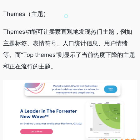
Themes（主题）
Themes功能可让卖家直观地发现热门主题，例如
主题标签、表情符号、人口统计信息、用户情绪
等。而“Top themes”则显示了当前热度下降的主题
和正在流行的主题。