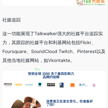
社媒追踪
这一功能展现了Talkwalker强大的社媒平台追踪实
力，其跟踪的社媒平台和利基网站包括Flickr、
Foursquare、SoundCloud Twitch、Pinterest以及
其他当地社媒网站，如Vkontakte。