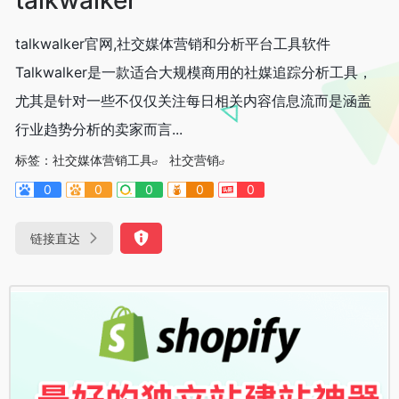
talkwalker官网,社交媒体营销和分析平台工具软件
Talkwalker是一款适合大规模商用的社媒追踪分析工具，
尤其是针对一些不仅仅关注每日相关内容信息流而是涵盖
行业趋势分析的卖家而言...
标签：
社交媒体营销工具
社交营销
0
0
0
0
0
链接直达