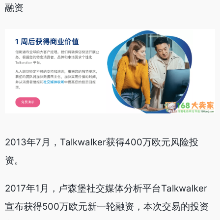
融资
2013年7月，Talkwalker获得400万欧元风险投
资。
2017年1月，卢森堡社交媒体分析平台Talkwalker
宣布获得500万欧元新一轮融资，本次交易的投资