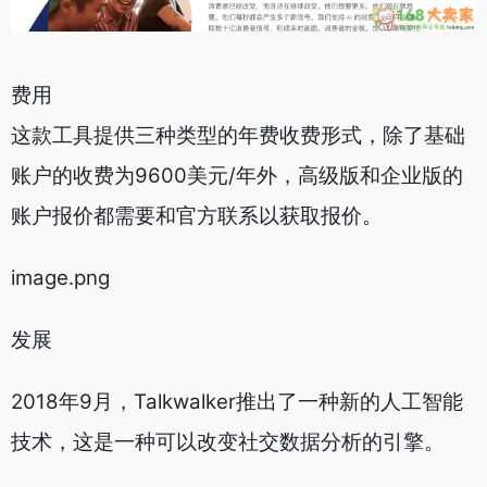
费用
这款工具提供三种类型的年费收费形式，除了基础
账户的收费为9600美元/年外，高级版和企业版的
账户报价都需要和官方联系以获取报价。
image.png
发展
2018年9月，Talkwalker推出了一种新的人工智能
技术，这是一种可以改变社交数据分析的引擎。