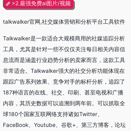
>2.最强免费ai图片/视频
talkwalker官网,社交媒体营销和分析平台工具软件
Talkwalker是一款适合大规模商用的社媒追踪分析
工具，尤其是针对一些不仅仅关注每日相关内容信
息流而是涵盖行业趋势分析的卖家而言，这款工具
非常适合。
Talkwalker强大的社交分析功能体现在
跟踪广告系列效果、竞争对手的标杆分析，追踪了
187种语言的在线、社交、印刷、甚至电视和广播
内容，其历史数据可以追溯到两年前。
可以抓取全
球180个国家互联网络支持诸如Twitter、
FaceBook、Youtube、谷歌+、第三方博客，论坛