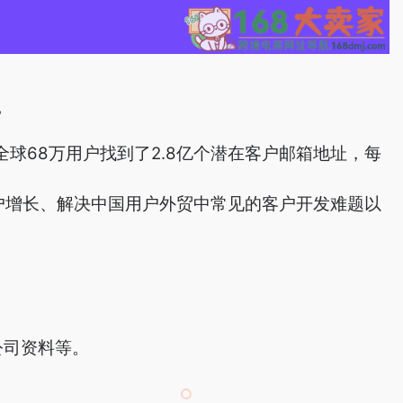
。
o为全球68万用户找到了2.8亿个潜在客户邮箱地址，每
用户增长、解决中国用户外贸中常见的客户开发难题以
公司资料等。