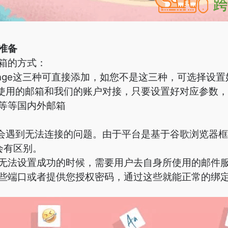
准备
箱的方式：
、exchange这三种可直接添加，如您不是这三种，可选择
您使用的邮箱和我们的账户对接，只要设置好对应参数
等等国内外邮箱
时会遇到无法连接的问题。由于平台是基于谷歌浏览器
置会有区别。
无法设置成功的时候，需要用户去自身所使用的邮件服务
些端口或者提供您授权密码，通过这些就能正常的绑定