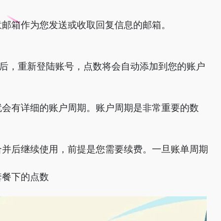
意邮箱作为您发送或收取回复信息的邮箱。
款后，重新登陆账号，点数将会自动添加到您的账户
就会有详细的账户周期。账户周期是非常重要的数
合并后继续使用，前提是您需要续费。一旦账单周期
套餐下的点数