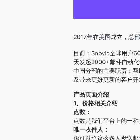
2017年在美国成立，总
目前：Snovio全球用户
天发起2000+邮件自动
中国分部的主要职责：帮
及带来更好更新的客户开
产品页面介绍
1、价格相关介绍
点数：
点数是我们平台上的一种
唯一收件人：
你可以给这么多人发送邮