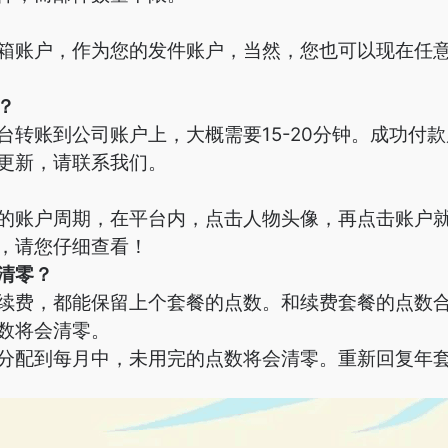
箱账户，作为您的发件账户，当然，您也可以现在任
？
台转账到公司账户上，大概需要15-20分钟。成功付
更新，请联系我们。
的账户周期，在平台内，点击人物头像，再点击账户
，请您仔细查看！
清零？
续费，都能保留上个套餐的点数。和续费套餐的点数
数将会清零。
分配到每月中，未用完的点数将会清零。重新回复年