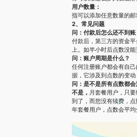
用户数量：
指可以添加任意数量的邮
2、常见问题
问：付款后怎么还不到账
付款后，第三方的资金平
上。如半小时后点数没能
问：账户周期是什么？
任何注册账户都会有自己
据，它涉及到点数的变动
问：是不是所有点数都会
不是，
月套餐用户，只要
到了，而您没有续费，点
年套餐用户，点数会平均