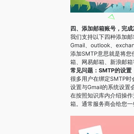
四、添加邮箱账号，完成
我们支持以下四种添加邮
Gmail、outlook
添加SMTP意思就是将
箱、网易邮箱、新浪邮箱
常见问题：SMTP的设置
很多用户在绑定SMTP
设置与Gmail的系统设
在按照知识库内介绍操作
箱。通常服务商会给您一