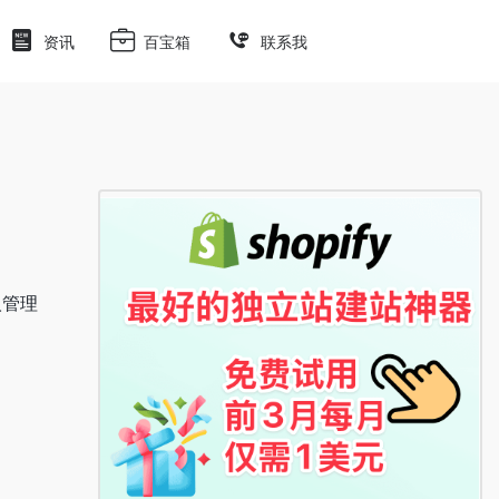
资讯
百宝箱
联系我
人管理