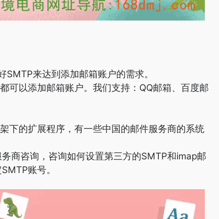
设置好SMTP来达到添加邮箱账户的需求。
，都可以添加邮箱账户。我们支持：QQ邮箱、百度邮
框架下的扩展程序，有一些中国的邮件服务商的系统
商咨询，咨询如何设置第三方的SMTP和imap邮
SMTP账号。