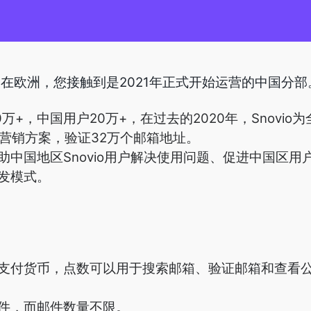
部在欧洲，您接触到是2021年正式开始运营的中国分部
60万+，中国用户20万+，在过去的2020年，Snovi
化营销方案，验证32万个邮箱地址。
助中国地区Snovio用户解决使用问题、促进中国区
发模式。
支付货币，点数可以用于搜索邮箱、验证邮箱和查看
件，而邮件数量不限。