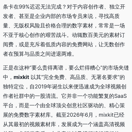
条卡在99%迟迟无法完成？对于内容创作者、独立开
发者、甚至是企业内部的市场专员来说，寻找高质
量、无版权风险且价格合理的数字素材，常常是一场
不亚于核心创作的艰苦战斗。动辄数百美元的素材订
阅费，或是充斥着低质内容的免费网站，让无数创作
者在预算与品质之间进退两难。
正是在这种“要么贵得离谱，要么烂得糟心”的市场夹缝
中，
mixkit
以其“完全免费、高品质、无署名要求”的
独特定位，自2019年诞生以来便迅速成为全球视频创
作者社群中的一股清流。它并非一个功能繁复的SaaS
平台，而是一个由全球顶尖创意社区驱动的、精心策
展的免费数字素材库。截至2026年6月，mixkit已经
从其最初的视频素材库，发展成为一个涵盖高清视频