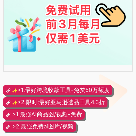
>1.最好跨境收款工具-免费50万额度
✨
>2.限时:最好亚马逊选品工具4.3折
✨
>1.最强AI商品图/视频-免费
>2.最强免费ai图片/视频