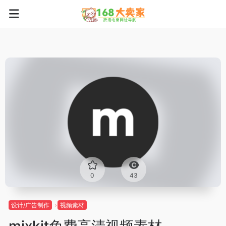
0
43
设计/广告制作
视频素材
mixkit免费高清视频素材