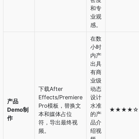
和专
业观
感。
在数
小时
内产
出具
有商
业级
下载After
动态
Effects/Premiere
设计
产品
Pro模板，替换文
水准
Demo制
★★★★☆
本和媒体占位
的产
作
符，导出最终视
品介
频。
绍视