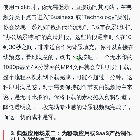
使用mixkit时，你无需登录，直接访问其网站，在视
频分类下点击进入“Business”或“Technology”类别。
你会发现一系列如“数据代码流动”、“城市夜景延时”、
“办公场景特写”的高清片段。这些片段通常时长在10
到30秒之间，非常适合作为背景填充。你可以直接在
线预览，看到满意的，点击下载按钮，一个无水印的
1080p甚至4K分辨率的MP4文件就会立即开始下载。
整个流程从搜索到下载完成，可能不超过一分钟。这
种即时满足感，对于需要保持创作节奏的视频博主来
说，是无可比拟的。你将下载的素材拖入剪辑轨道，
降低透明度，一段充满专业感的背景视频就完成了，
而这一切的成本是零。
3. 典型应用场景二：为移动应用或SaaS产品制作
引人入胜的演示视频