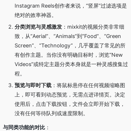
Instagram Reels创作者来说，“竖屏”过滤选项是
绝对的效率神器。
分类浏览与灵感激发
：mixkit的视频分类非常细
致，从“Aerial”、“Animals”到“Food”、“Green
Screen”、“Technology”，几乎覆盖了常见的所
有创作主题。当你没有明确目标时，浏览“New
Videos”或特定主题分类本身就是一种灵感搜集过
程。
预览与即时下载
：将鼠标悬停在任何视频缩略图
上，即可看到动态预览，无需点进详情页。决定
使用后，点击下载按钮，文件会立即开始下载，
没有任何等待队列或速度限制。
与同类功能的对比
：