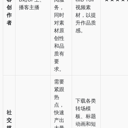
创
播客主播
务，
视频素
作
同时
材，以提
者
对素
升作品质
材原
感。
创性
和品
质有
要
求。
需要
紧跟
热
下载各类
点，
转场模
社
快速
板、标题
交
产出
动画和短
媒
大量