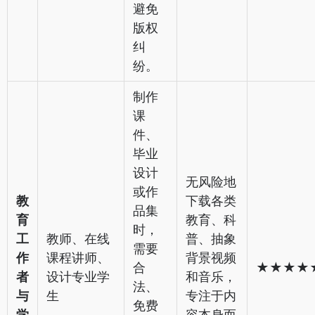
避免
版权
纠
纷。
制作
课
件、
毕业
设计
无风险地
或作
教
下载各类
品集
育
教育、科
时，
工
教师、在线
普、抽象
需要
作
课程讲师、
背景视频
合
★★★★
者
设计专业学
和音乐，
法、
与
生
专注于内
免费
学
容本身而