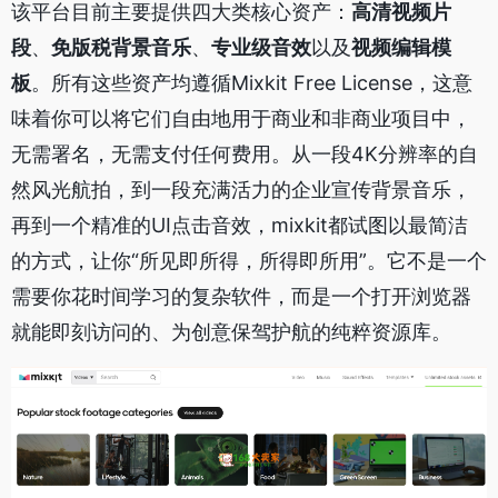
该平台目前主要提供四大类核心资产：
高清视频片
段
、
免版税背景音乐
、
专业级音效
以及
视频编辑模
板
。所有这些资产均遵循Mixkit Free License，这意
味着你可以将它们自由地用于商业和非商业项目中，
无需署名，无需支付任何费用。从一段4K分辨率的自
然风光航拍，到一段充满活力的企业宣传背景音乐，
再到一个精准的UI点击音效，mixkit都试图以最简洁
的方式，让你“所见即所得，所得即所用”。它不是一个
需要你花时间学习的复杂软件，而是一个打开浏览器
就能即刻访问的、为创意保驾护航的纯粹资源库。