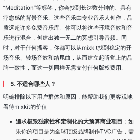
“Meditation”等标签，你会找到长达数分钟的、具有
疗愈感的背景音乐。这些音乐由专业音乐人创作，品
质远超许多免费音乐库。你可以将这些环境音效和音
乐进行混合，创建出独一无二的冥想引导音频。同
时，对于任何播客，你都可以从mixkit找到稳定的开
场音乐、转场音效和结尾曲，从而建立起听觉上的品
牌一致性，而这一切同样无需支付任何版权费用。
5. 不适合哪些人？
明确排除以下用户群体和原因，能帮助我们更客观地
看待mixkit的价值：
追求极致独家性和定制化的大预算商业项目
：如
果你的项目是为全球顶级品牌制作TVC广告，需