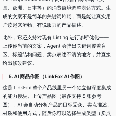
国、欧洲、日本等）的消费语境调整表达方式。生
成的文案不是简单的关键词堆砌，而是能让真实用
户读起来流畅、有说服力的产品描述。
此外，它还支持对现有 Listing 进行诊断优化——
上传你当前的文案，Agent 会指出关键词覆盖盲
区、标题结构问题、卖点表述不清的地方，并直接
给出修改建议。
5. AI 商品作图（LinkFox AI 作图）
这是 LinkFox 整个产品线里另一个独立但深度集成
的能力模块。上传产品图（最多支持 5 张参考
图），AI 会自动分析产品的目标受众、卖点描述、
材质和使用方式，随后你可以选择生成类型（卖点