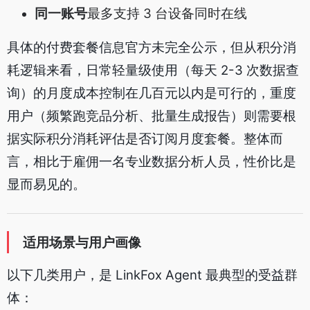
同一账号
最多支持 3 台设备同时在线
具体的付费套餐信息官方未完全公示，但从积分消
耗逻辑来看，日常轻量级使用（每天 2-3 次数据查
询）的月度成本控制在几百元以内是可行的，重度
用户（频繁跑竞品分析、批量生成报告）则需要根
据实际积分消耗评估是否订阅月度套餐。整体而
言，相比于雇佣一名专业数据分析人员，性价比是
显而易见的。
适用场景与用户画像
以下几类用户，是 LinkFox Agent 最典型的受益群
体：