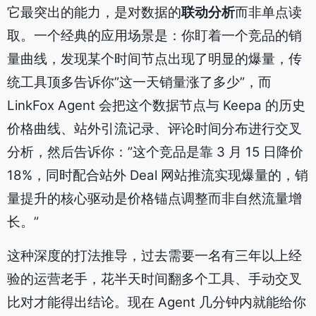
它最突出的能力，是对数据的
联动分析
而非单点读
取。一个经典的应用场景是：你盯着一个竞品的销
量曲线，发现某个时间节点出现了明显的爆量，传
统工具顶多告诉你”这一天销量涨了多少”，而
LinkFox Agent 会把这个数据节点与 Keepa 的历史
价格曲线、站外引流记录、评论时间分布进行交叉
分析，然后告诉你：”这个竞品是靠 3 月 15 日降价
18%，同时配合站外 Deal 网站推流实现爆量的，销
量提升的核心驱动是价格锚点调整而非自然流量增
长。”
这种深度的打法推导，过去需要一名有三年以上经
验的运营老手，花半天时间翻多个工具、手动交叉
比对才能得出结论。现在 Agent 几分钟内就能给你