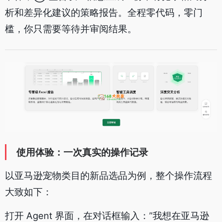
析和差异化建议的策略报告。全程零代码，零门
槛，你只需要等待并审阅结果。
使用体验：一次真实的操作记录
以亚马逊宠物类目的新品选品为例，整个操作流程
大致如下：
打开 Agent 界面，在对话框输入：”我想在亚马逊