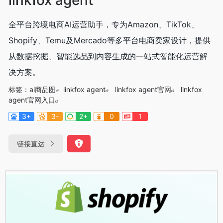
全平台跨境电商AI运营助手，专为Amazon、TikTok、
Shopify、Temu及Mercado等多平台电商卖家设计，提供
从数据挖掘、智能选品到内容生成的一站式智能化运营解
决方案。
标签：
ai商品图
linkfox agent
linkfox agent官网
linkfox
agent官网入口
3+
3-
2+
0
1
链接直达