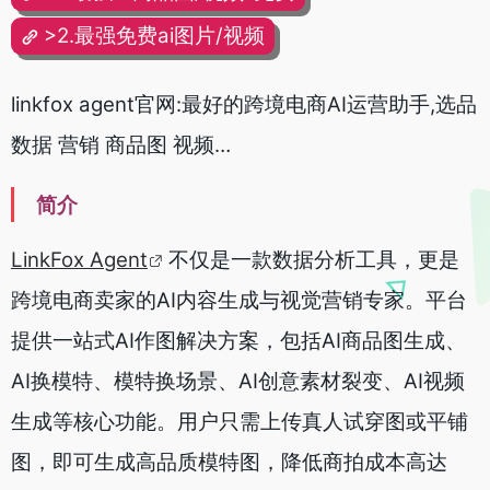
>2.最强免费ai图片/视频
linkfox agent官网:最好的
跨境电商AI运营助手,
选品
数据 营销 商品图 视频…
简介
LinkFox Agent
不仅是一款数据分析工具，更是
跨境电商卖家的AI内容生成与视觉营销专家。平台
提供一站式AI作图解决方案，包括AI商品图生成、
AI换模特、模特换场景、AI创意素材裂变、AI视频
生成等核心功能。用户只需上传真人试穿图或平铺
图，即可生成高品质模特图，降低商拍成本高达