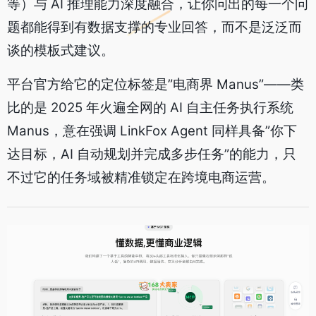
等）与 AI 推理能力深度融合，让你问出的每一个问
题都能得到有数据支撑的专业回答，而不是泛泛而
谈的模板式建议。
平台官方给它的定位标签是”电商界 Manus”——类
比的是 2025 年火遍全网的 AI 自主任务执行系统
Manus，意在强调 LinkFox Agent 同样具备”你下
达目标，AI 自动规划并完成多步任务”的能力，只
不过它的任务域被精准锁定在跨境电商运营。