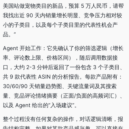
美国站做宠物类目的新品，预算 5 万人民币，请帮
我找出近 90 天内销量增长明显、竞争压力相对较
小的子类目，以及每个子类目里的代表性机会产
品。”
Agent 开始工作：它先确认了你的筛选逻辑（增长
率、评论数上限、价格区间），随后调用数据接
口，大约 2-3 分钟后返回了一份包含 3 个子类目、
共 9 款代表性 ASIN 的分析报告。每款产品附有：
30/60/90 天销量趋势图、关键流量词及其搜索
量、竞品评论情绪摘要（正面/负面的高频词汇）、
以及 Agent 给出的”入场建议”。
整个过程没有任何复杂的操作，对话逻辑清晰，报
告结构完整。如果对某款产品感兴趣，可以直接在