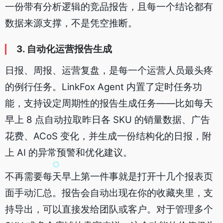
一份带有分析逻辑的竞品报告，且每一个结论都有
数据来源支撑，不是凭空推断。
3. 自动化运营报告生成
日报、周报、运营复盘，是每一个运营人员最头疼
的例行任务。LinkFox Agent 内置了定时任务功
能，支持设定周期性的报告生成任务——比如每天
早上 8 点自动拉取昨日各 SKU 的销量数据、广告
花费、ACoS 变化，并生成一份结构化的日报，附
上 AI 的异常预警和优化建议。
不再需要每天早上第一件事就是打开十几个报表页
面手动汇总。报告会自动出现在你的收藏夹里，支
持导出，可以直接发给团队或客户。对于管理多个