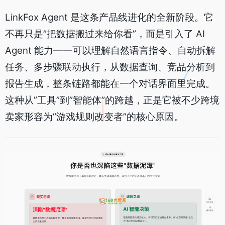
LinkFox Agent 是这条产品线进化的全新阶段。它
不再只是”把数据搬过来给你看”，而是引入了 AI
Agent 能力——可以理解自然语言指令、自动拆解
任务、多步骤联动执行，从数据查询、竞品分析到
报告生成，整条链路都能在一个对话界面里完成。
这种从”工具”到”智能体”的跨越，正是它被不少跨境
卖家形容为”游戏规则改变者”的核心原因。