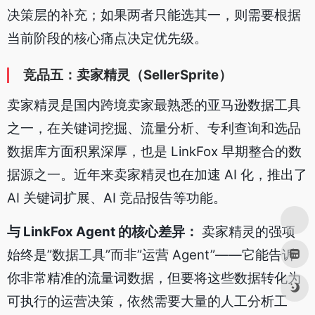
决策层的补充；如果两者只能选其一，则需要根据
当前阶段的核心痛点决定优先级。
竞品五：卖家精灵（SellerSprite）
卖家精灵是国内跨境卖家最熟悉的亚马逊数据工具
之一，在关键词挖掘、流量分析、专利查询和选品
数据库方面积累深厚，也是 LinkFox 早期整合的数
据源之一。近年来卖家精灵也在加速 AI 化，推出了
AI 关键词扩展、AI 竞品报告等功能。
与 LinkFox Agent 的核心差异：
卖家精灵的强项
始终是”数据工具”而非”运营 Agent”——它能告诉
你非常精准的流量词数据，但要将这些数据转化为
可执行的运营决策，依然需要大量的人工分析工