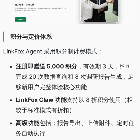
积分与定价体系
LinkFox Agent 采用积分制计费模式：
注册即赠送 5,000 积分
，有效期 3 天，约可
完成 20 次数据查询和 8 次调研报告生成，足
够新用户完整体验核心功能
LinkFox Claw 功能
支持以 8 折积分使用（相
较于标准模式有折扣）
高级功能
包括：报告导出、上传附件、定时任
务自动执行