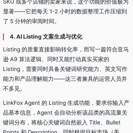
SKU 或多个店铺的卖家来说，这个功能的价值极为
显著——它把每天 1-2 小时的数据整理工作压缩到
了 5 分钟的审阅时间。
4. AI Listing 文案生成与优化
Listing 的质量直接影响转化率，而写一篇符合亚马
逊 A9 算法逻辑、同时又能打动真实买家的
Listing，需要同时具备关键词研究能力、英文写作
能力和产品理解能力——这三者兼具的运营人员并
不多见。
LinkFox Agent 的 Listing 生成功能，要求你输入产
品基本信息，Agent 会自动分析该品类的高流量关
键词分布，将核心关键词自然嵌入 Title、Bullet
Points 和 Description，同时根据目标市场（美