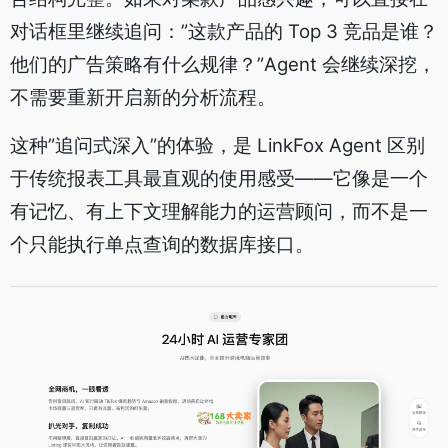
对话框里继续追问：”这款产品的 Top 3 竞品是谁？
他们的广告策略有什么规律？”Agent 会继续深挖，
不需要重新开启新的分析流程。
这种”追问式深入”的体验，是 LinkFox Agent 区别
于传统报表工具最直观的使用感受——它像是一个
有记忆、有上下文理解能力的运营顾问，而不是一
个只能执行单点查询的数据库接口。