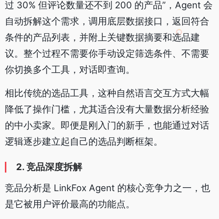
过 30% 但评论数量还不到 200 的产品”，Agent 会
自动拆解这个需求，调用底层数据接口，返回符合
条件的产品列表，并附上关键数据摘要和选品建
议。整个过程不需要你手动设定筛选条件、不需要
你切换多个工具，对话即查询。
相比传统的选品工具，这种自然语言交互方式大幅
降低了操作门槛，尤其适合没有大量数据分析经验
的中小卖家。即便是刚入门的新手，也能通过对话
逻辑逐步建立起自己的选品判断框架。
2. 竞品深度拆解
竞品分析是 LinkFox Agent 的核心竞争力之一，也
是它被用户评价最高的功能点。