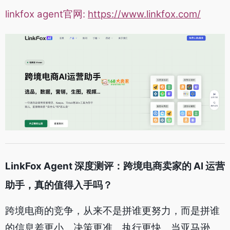
linkfox agent官网:
https://www.linkfox.com/
LinkFox Agent 深度测评：跨境电商卖家的 AI 运营
助手，真的值得入手吗？
跨境电商的竞争，从来不是拼谁更努力，而是拼谁
的信息差更小、决策更准、执行更快。当亚马逊、