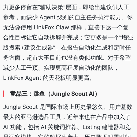
力更多停留在”辅助决策”层面，即给出建议供人工
参考，而缺少 Agent 级别的自主任务执行能力。你
无法像使用 LinkFox Claw 那样，直接下达一个复
合性目标让它自动拆解并完成；它更多是一个”增强
版搜索+建议生成器”。在报告自动化生成和定时任
务方面，超市大事目前也没有类似功能。对于希望
减少人工干预、实现更高程度自动化的团队，
LinkFox Agent 的天花板明显更高。
竞品三：跳鱼（Jungle Scout AI）
Jungle Scout 是国际市场上历史最悠久、用户基数
最大的亚马逊选品工具，近年来也在产品中加入了
AI 功能，包括 AI 关键词推荐、Listing 建造器和竞