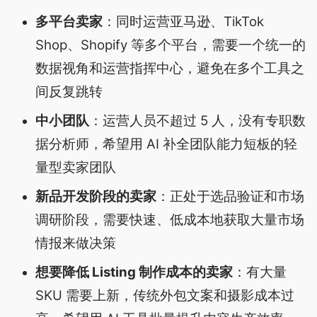
多平台卖家
：同时运营亚马逊、TikTok
Shop、Shopify 等多个平台，需要一个统一的
数据视角和运营指挥中心，避免在多个工具之
间反复跳转
中小团队
：运营人员不超过 5 人，没有专职数
据分析师，希望用 AI 补全团队能力短板的轻
量型卖家团队
新品开发阶段的卖家
：正处于选品验证和市场
调研阶段，需要快速、低成本地获取大量市场
情报来做决策
想要降低 Listing 制作成本的卖家
：有大量
SKU 需要上新，传统外包文案和摄影成本过