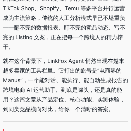
TikTok Shop、Shopify、Temu 等多平台并行运营
成为主流策略，传统的人工分析模式早已不堪重负
——翻不完的数据报表、盯不完的竞品动态、写不
完的 Listing 文案，正在把每一个跨境人的精力榨
干。
就在这个背景下，LinkFox Agent 悄然出现在越来
越多卖家的工具栏里。它打出的旗号是”电商界的
Manus”，一个能对话、能执行、能自动生成报告的
跨境电商 AI 运营助手。到底是噱头，还是真的能
用？这篇文章从产品定位、核心功能、实测体验，
到同类竞品横向对比，给你一个清晰的答案。