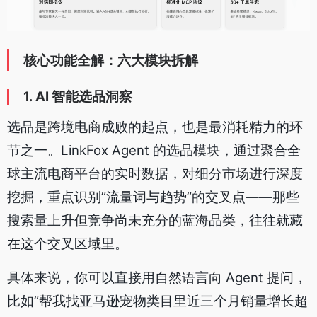
核心功能全解：六大模块拆解
1. AI 智能选品洞察
选品是跨境电商成败的起点，也是最消耗精力的环
节之一。LinkFox Agent 的选品模块，通过聚合全
球主流电商平台的实时数据，对细分市场进行深度
挖掘，重点识别”流量词与趋势”的交叉点——那些
搜索量上升但竞争尚未充分的蓝海品类，往往就藏
在这个交叉区域里。
具体来说，你可以直接用自然语言向 Agent 提问，
比如”帮我找亚马逊宠物类目里近三个月销量增长超