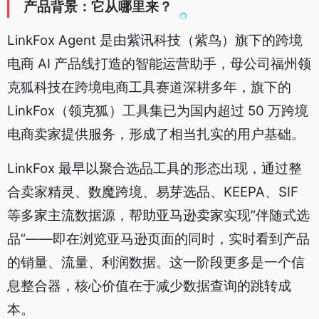
产品背景：它从哪里来？
LinkFox Agent 是由紫讯科技（紫鸟）旗下的跨境
电商 AI 产品线打造的智能运营助手，母公司福州领
克狐科技在跨境电商工具赛道深耕多年，旗下的
LinkFox（领克狐）工具集已为国内超过 50 万跨境
电商卖家提供服务，形成了相当扎实的用户基础。
LinkFox 最早以聚合选品工具的形态出现，通过整
合卖家精灵、数魔跨境、易芽选品、KEEPA、SIF
等多家主流数据源，帮助亚马逊卖家实现”伴随式选
品”——即在浏览亚马逊页面的同时，实时看到产品
的销量、流量、利润数据。这一阶段更多是一个信
息整合器，核心价值在于减少数据查询的跳转成
本。