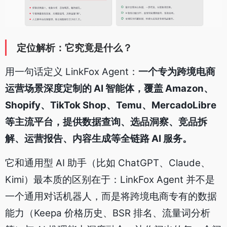
定位解析：它究竟是什么？
用一句话定义 LinkFox Agent：
一个专为跨境电商
运营场景深度定制的 AI 智能体，覆盖 Amazon、
Shopify、TikTok Shop、Temu、MercadoLibre
等主流平台，提供数据查询、选品洞察、竞品拆
解、运营报告、内容生成等全链路 AI 服务。
它和通用型 AI 助手（比如 ChatGPT、Claude、
Kimi）最本质的区别在于：LinkFox Agent 并不是
一个通用对话机器人，而是将跨境电商专有的数据
能力（Keepa 价格历史、BSR 排名、流量词分析