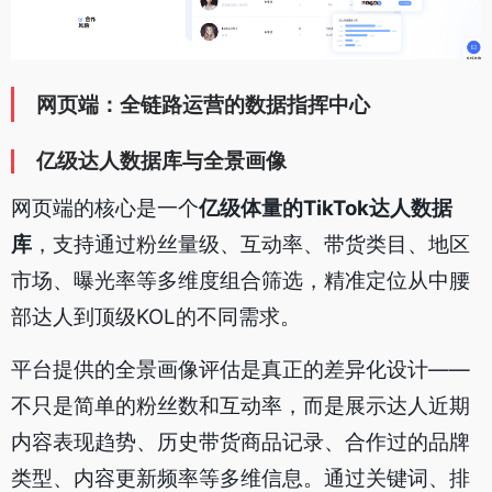
网页端：全链路运营的数据指挥中心
亿级达人数据库与全景画像
网页端的核心是一个
亿级体量的TikTok达人数据
库
，支持通过粉丝量级、互动率、带货类目、地区
市场、曝光率等多维度组合筛选，精准定位从中腰
部达人到顶级KOL的不同需求。
平台提供的全景画像评估是真正的差异化设计——
不只是简单的粉丝数和互动率，而是展示达人近期
内容表现趋势、历史带货商品记录、合作过的品牌
类型、内容更新频率等多维信息。通过关键词、排