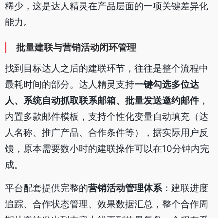
稀少，这是达人精灵在产品层面的一项关键差异化
能力。
批量建联与营销活动闭环管理
找到目标达人之后的建联环节，往往是整个流程中
最耗时间的部分。达人精灵支持
一键勾选多位达
人、系统自动抓取联系邮箱、批量发送邀约邮件
，
内置多款邮件模板，支持个性化变量自动填充（达
人名称、推广产品、合作条件等），据实际用户反
馈，原本需要数小时的建联操作可以在10分钟内完
成。
平台配套提供完整的
营销活动管理体系
：建联进度
追踪、合作状态管理、效果数据汇总，整个合作周