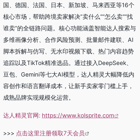
国、德国、法国、日本、新加坡、马来西亚等16个
核心市场，帮助跨境卖家解决”卖什么””怎么卖””找
谁卖”的全链路问题。核心功能涵盖智能达人搜索与
多维画像分析、合作风险预测、批量邮件建联、AI
脚本拆解与仿写、无水印视频下载、热门内容趋势
追踪以及TikTok精准选品。通过接入DeepSeek、
豆包、Gemini等七大AI模型，达人精灵大幅降低内
容创作和语言翻译成本，让新手卖家零门槛上手，
成熟品牌实现规模化运营。
达人精灵官网:
https://www.kolsprite.com
>>>
点击这里注册领取7天会员