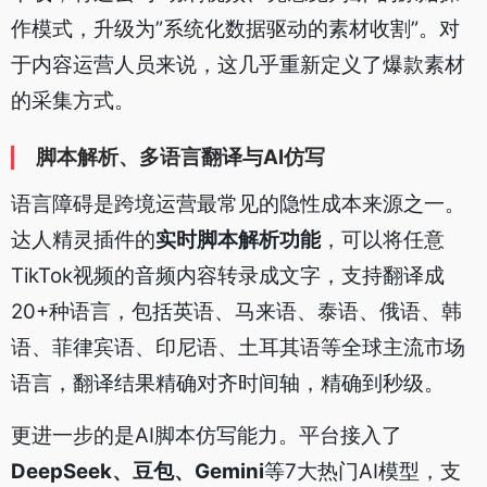
作模式，升级为”系统化数据驱动的素材收割”。对
于内容运营人员来说，这几乎重新定义了爆款素材
的采集方式。
脚本解析、多语言翻译与AI仿写
语言障碍是跨境运营最常见的隐性成本来源之一。
达人精灵插件的
实时脚本解析功能
，可以将任意
TikTok视频的音频内容转录成文字，支持翻译成
20+种语言，包括英语、马来语、泰语、俄语、韩
语、菲律宾语、印尼语、土耳其语等全球主流市场
语言，翻译结果精确对齐时间轴，精确到秒级。
更进一步的是AI脚本仿写能力。平台接入了
DeepSeek、豆包、Gemini
等7大热门AI模型，支