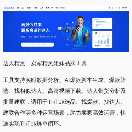
达人精灵丨卖家精灵姐妹品牌工具
工具支持实时数据分析、AI爆款脚本生成、爆款筛
选、找相似达人、高清视频下载、达人带货分析及
批量建联，适用于TikTok选品、找爆款、找达人、
建联合作等多种运营场景，助力卖家高效运营，快
速实现TikTok爆单闭环。