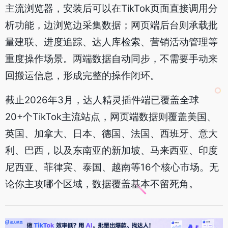
主流浏览器，安装后可以在TikTok页面直接调用分
析功能，边浏览边采集数据；网页端后台则承载批
量建联、进度追踪、达人库检索、营销活动管理等
重度操作场景。两端数据自动同步，不需要手动来
回搬运信息，形成完整的操作闭环。
截止2026年3月，达人精灵插件端已覆盖全球
20+个TikTok主流站点，网页端数据则覆盖美国、
英国、加拿大、日本、德国、法国、西班牙、意大
利、巴西，以及东南亚的新加坡、马来西亚、印度
尼西亚、菲律宾、泰国、越南等16个核心市场。无
论你主攻哪个区域，数据覆盖基本不留死角。