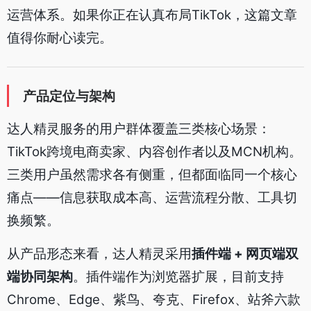
运营体系。如果你正在认真布局TikTok，这篇文章
值得你耐心读完。
产品定位与架构
达人精灵服务的用户群体覆盖三类核心场景：
TikTok跨境电商卖家、内容创作者以及MCN机构。
三类用户虽然需求各有侧重，但都面临同一个核心
痛点——信息获取成本高、运营流程分散、工具切
换频繁。
从产品形态来看，达人精灵采用
插件端 + 网页端双
端协同架构
。插件端作为浏览器扩展，目前支持
Chrome、Edge、紫鸟、夸克、Firefox、站斧六款