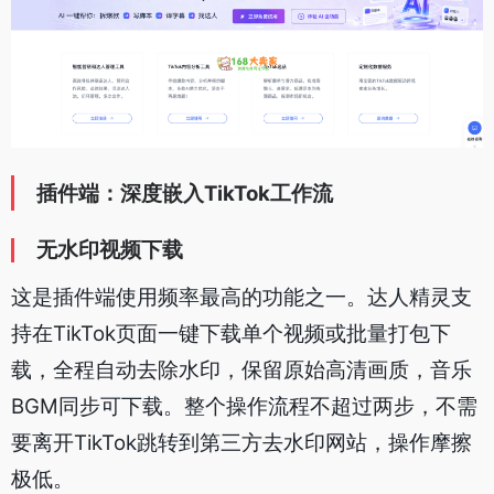
插件端：深度嵌入TikTok工作流
无水印视频下载
这是插件端使用频率最高的功能之一。达人精灵支
持在TikTok页面一键下载单个视频或批量打包下
载，全程自动去除水印，保留原始高清画质，音乐
BGM同步可下载。整个操作流程不超过两步，不需
要离开TikTok跳转到第三方去水印网站，操作摩擦
极低。