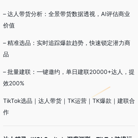
– 达人带货分析：全景带货数据透视，AI评估商业
价值
– 精准选品：实时追踪爆款趋势，快速锁定潜力商
品
– 批量建联：一键邀约，单日建联20000+达人，提
效200%
TikTok选品｜达人带货｜TK运营｜TK爆款｜建联合
作