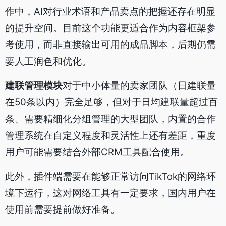
作中，AI对行业术语和产品卖点的把握还存在明显
的提升空间。目前这个功能更适合作为内容框架参
考使用，而非直接输出可用的成品脚本，后期仍需
要人工润色和优化。
建联管理模块
对于中小体量的卖家团队（日建联量
在50条以内）完全足够，但对于日均建联量超过百
条、需要精细化分组管理的大型团队，内置的合作
管理系统在自定义程度和灵活性上还有差距，重度
用户可能需要结合外部CRM工具配合使用。
此外，插件端需要在能够正常访问TikTok的网络环
境下运行，这对网络工具有一定要求，国内用户在
使用前需要提前做好准备。