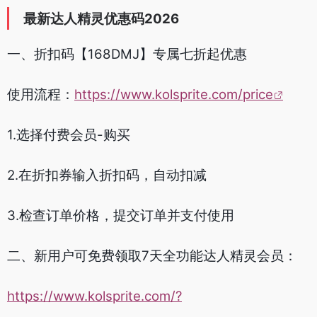
最新达人精灵优惠码2026
一、折扣码【168DMJ】专属七折起优惠
使用流程：
https://www.kolsprite.com/price
1.选择付费会员-购买
2.在折扣券输入折扣码，自动扣减
3.检查订单价格，提交订单并支付使用
二、新用户可免费领取7天全功能达人精灵会员：
https://www.kolsprite.com/?