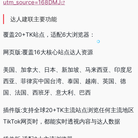
utm_source=168DMJ
达人建联主要功能
覆盖20+TK站点，适配6大浏览器：
网页版:覆盖16大核心站点达人资源
美国、加拿大、日本、新加坡、马来西亚、印度尼
西亚、菲律宾中国台湾、泰国、越南、英国、德
国、法国、西班牙、意大利、巴西
插件版:支持全球20+TK主流站点浏览任何主流地区
TikTok网页时，都能实时透视内容与达人数据