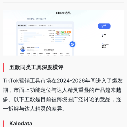
五款同类工具深度横评
TikTok营销工具市场在2024-2026年间进入了爆发
期，市面上功能定位与达人精灵重叠的产品越来越
多。以下五款是目前被跨境圈广泛讨论的竞品，逐
一拆解与达人精灵的差异。
Kalodata