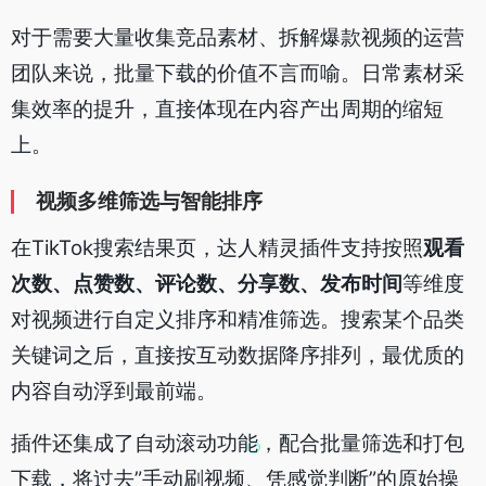
对于需要大量收集竞品素材、拆解爆款视频的运营
团队来说，批量下载的价值不言而喻。日常素材采
集效率的提升，直接体现在内容产出周期的缩短
上。
视频多维筛选与智能排序
在TikTok搜索结果页，达人精灵插件支持按照
观看
次数、点赞数、评论数、分享数、发布时间
等维度
对视频进行自定义排序和精准筛选。搜索某个品类
关键词之后，直接按互动数据降序排列，最优质的
内容自动浮到最前端。
插件还集成了自动滚动功能，配合批量筛选和打包
下载，将过去”手动刷视频、凭感觉判断”的原始操