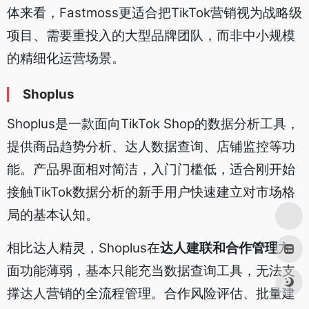
体来看，Fastmoss更适合把TikTok营销视为战略级
项目、需要重投入的大型品牌团队，而非中小规模
的精细化运营场景。
Shoplus
Shoplus是一款面向TikTok Shop的数据分析工具，
提供商品趋势分析、达人数据查询、店铺监控等功
能。产品界面相对简洁，入门门槛低，适合刚开始
接触TikTok数据分析的新手用户快速建立对市场格
局的基本认知。
相比达人精灵，Shoplus在
达人建联和合作管理
方
面功能薄弱，基本只能充当数据查询工具，无法支
撑达人营销的全流程管理。合作风险评估、批量建