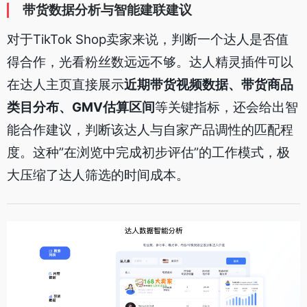
带货数据分析与智能建联建议
对于TikTok Shop卖家来说，判断一个达人是否值
得合作，光看粉丝数远远不够。达人精灵插件可以
在达人主页直接展示
近期带货视频数据、带货商品
类目分布、GMV估算区间
等关键指标，还会给出智
能合作建议，判断该达人与自家产品调性的匹配程
度。这种”在浏览中完成初步评估”的工作模式，极
大压缩了达人筛选的时间成本。