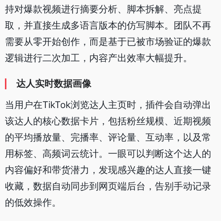
持对爆款视频进行摘要分析、脚本拆解、亮点提
取，并直接生成多语言版本的仿写脚本。团队不再
需要从零开始创作，而是基于已被市场验证的爆款
逻辑进行二次加工，内容产出效率大幅提升。
达人实时数据画像
当用户在TikTok浏览达人主页时，插件会自动弹出
该达人的核心数据卡片，包括粉丝规模、近期视频
的平均播放量、完播率、评论量、互动率，以及常
用标签、高频词云统计。一眼可以判断这个达人的
内容偏好和带货潜力，发现感兴趣的达人直接一键
收藏，数据自动同步到网页端后台，告别手动记录
的低效操作。