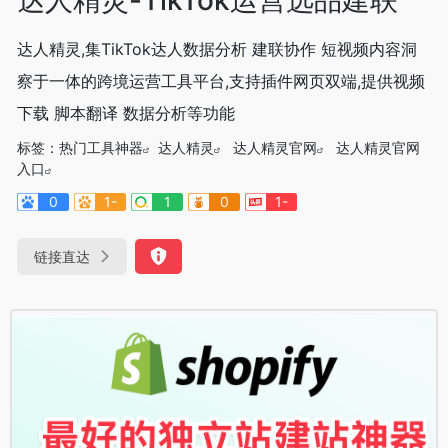
达人精灵,集TikTok达人数据分析 建联协作 短视频内容洞
察于一体的跨境运营工具平台,支持插件网页双端,提供视频
下载 脚本翻译 数据分析等功能
标签：
热门工具神器
达人精灵
达人精灵官网
达人精灵官网
入口
0
1-
1
0
1-
链接直达