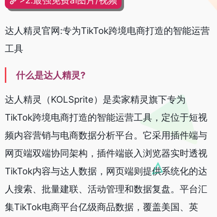
>2.最强免费ai图片/视频
达人精灵官网:专为TikTok跨境电商打造的智能运营
工具
什么是达人精灵?
达人精灵（KOLSprite）是卖家精灵旗下专为
TikTok跨境电商打造的智能运营工具，定位于短视
频内容营销与电商数据分析平台。它采用插件端与
网页端双端协同架构，插件端嵌入浏览器实时透视
TikTok内容与达人数据，网页端则提供系统化的达
人搜索、批量建联、活动管理和数据复盘。平台汇
集TikTok电商平台亿级商品数据，覆盖美国、英