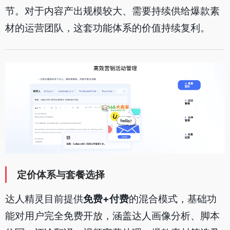
节。对于内容产出规模较大、需要持续供给爆款素
材的运营团队，这套功能体系的价值持续复利。
定价体系与套餐选择
达人精灵目前提供
免费+付费
的混合模式，基础功
能对用户完全免费开放，涵盖达人画像分析、脚本