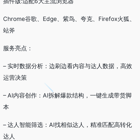
插件版:适配6大主流浏览器
Chrome谷歌、Edge、紫鸟、夸克、Firefox火狐、
站斧
服务亮点：
– 实时数据分析：边刷边看内容与达人数据，高效
运营决策
– AI内容创作：AI拆解爆款结构，一键生成带货脚
本
– 达人智能筛选：AI找相似达人，精准匹配高转化
达人