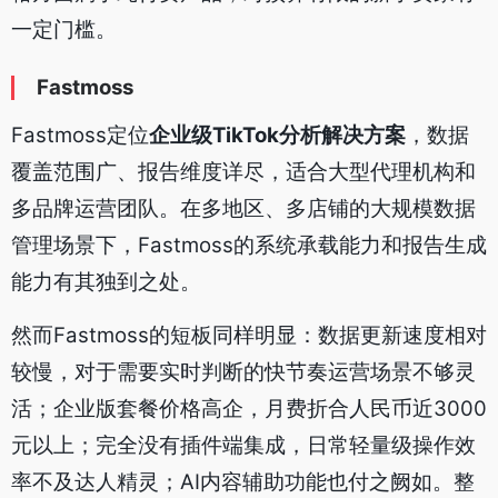
一定门槛。
Fastmoss
Fastmoss定位
企业级TikTok分析解决方案
，数据
覆盖范围广、报告维度详尽，适合大型代理机构和
多品牌运营团队。在多地区、多店铺的大规模数据
管理场景下，Fastmoss的系统承载能力和报告生成
能力有其独到之处。
然而Fastmoss的短板同样明显：数据更新速度相对
较慢，对于需要实时判断的快节奏运营场景不够灵
活；企业版套餐价格高企，月费折合人民币近3000
元以上；完全没有插件端集成，日常轻量级操作效
率不及达人精灵；AI内容辅助功能也付之阙如。整