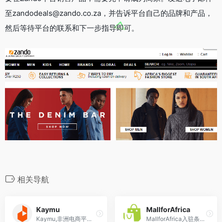
至zandodeals@zando.co.za，并告诉平台自己的品牌和产品，
然后等待平台的联系和下一步指导即可。
相关导航
Kaymu
MallforAfrica
Kaymu,非洲电商平台Kaymu中国入驻条件,教程
MallforAfrica入驻条件,开店教程,非洲知名电商平台，主要销售时尚鞋服、品牌手表等欧美国家产品