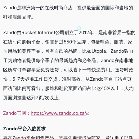
Zando是非洲第一的在线时尚商店，提供最全面的国际和当地的
鞋和服装品牌。
Zando由Rocket Internet公司创立于2012年，是南非首屈一指的
在线时尚购物平台，销售超过550个品牌，包括鞋类、服装、家
居用品和美容产品，且有自己的品牌，比如Utopia。Zando致力
于为购物者提供每个季节的最新趋势和必备品。Zando在南非地
区所有订单都享受免费送货，可以省下一笔快递费用。送货时效
快，5-7天标准工作日交货，准时高效。从Zando平台子站点页
面访问比例可看出，服饰和鞋靴页面访问占比达45%以上，人均
页面浏览量达到7页/次以上。
Zando官网：
https://www.zando.co.za/
Zando平台入驻要求
要在Zando平台销售产品，需要先申请成为商家。发送电子邮件