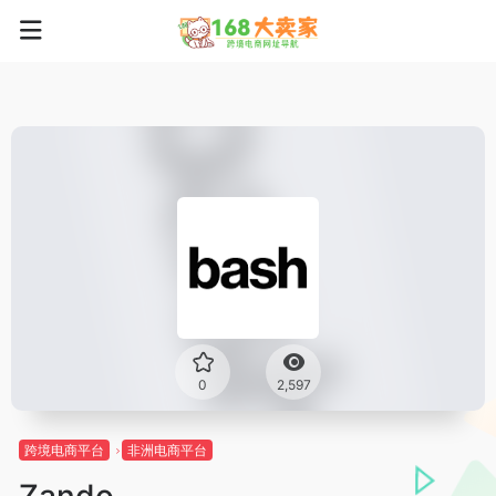
0
2,597
跨境电商平台
非洲电商平台
Zando