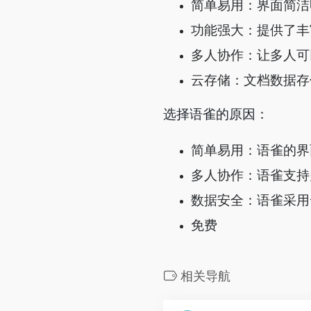
简单易用：界面简洁
功能强大：提供了丰
多人协作：让多人可
云存储：文档数据存
选择语雀的原因：
简单易用：语雀的界
多人协作：语雀支持
数据安全：语雀采用
免费
相关导航