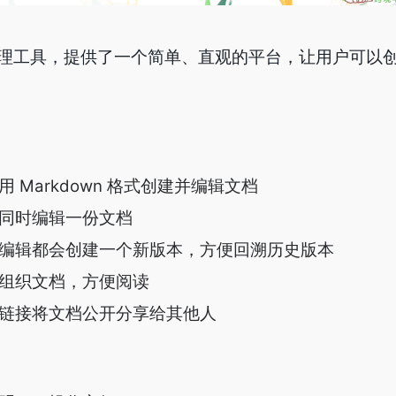
理工具，提供了一个简单、直观的平台，让用户可以
 Markdown 格式创建并编辑文档
同时编辑一份文档
编辑都会创建一个新版本，方便回溯历史版本
组织文档，方便阅读
链接将文档公开分享给其他人