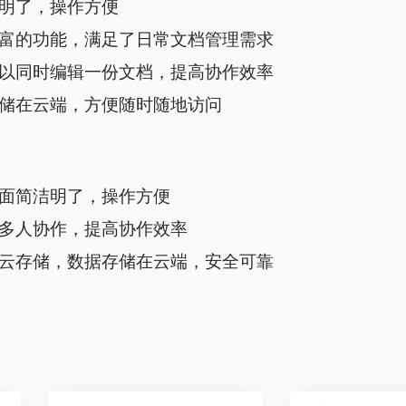
明了，操作方便
富的功能，满足了日常文档管理需求
以同时编辑一份文档，提高协作效率
储在云端，方便随时随地访问
面简洁明了，操作方便
多人协作，提高协作效率
云存储，数据存储在云端，安全可靠