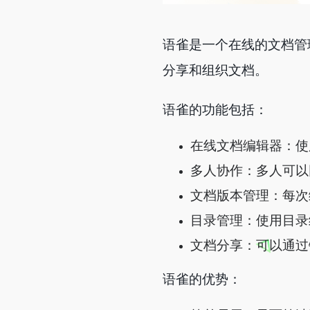
语雀是一个在线的文档管
分享和组织文档。
语雀的功能包括：
在线文档编辑器：使用
多人协作：多人可以
文档版本管理：每次
目录管理：使用目录
文档分享：可以通过
语雀的优势：