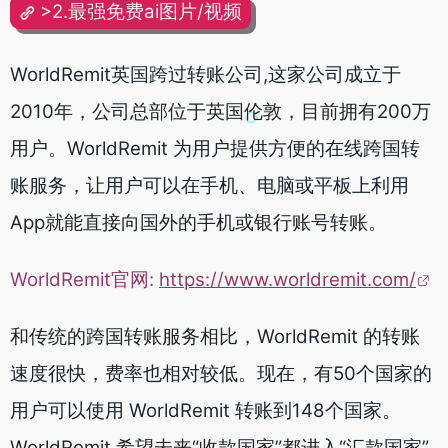
>2.最强免费ai图片/视频
WorldRemit英国跨过转账公司,这家公司成立于
2010年，公司总部位于英国伦敦，目前拥有200万
用户。WorldRemit 为用户提供方便的在线跨国转
账服务，让用户可以在手机、电脑或平板上利用
App就能直接向国外的手机或银行账号转账。
WorldRemit官网:
https://www.worldremit.com/
和传统的跨国转账服务相比，WorldRemit 的转账
速度很快，费率也相对较低。现在，有50个国家的
用户可以使用 WorldRemit 转账到148个国家。
WorldRemit 希望未来“收款国家”都进入“汇款国家”