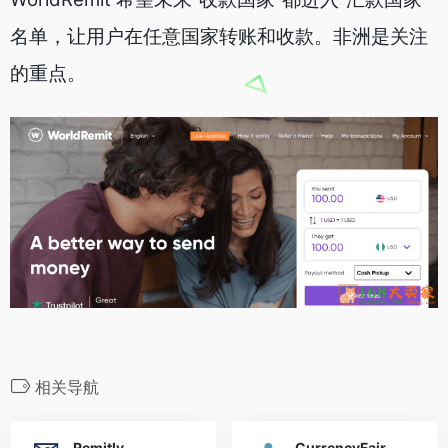
名单，让用户在任意国家转账和收款。非洲是关注
的重点。
相关导航
Remitly
CurrencyFair