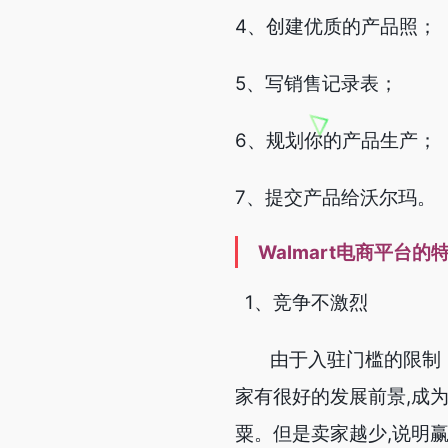
4、创建优质的产品照；
5、写销售记录表；
6、规划你的产品生产；
7、提交产品给沃尔玛。
Walmart电商平台的
1、竞争不激烈
由于入驻门槛的限制，导
家有很好的发展前景,成
粟。但是卖家越少,说明赢得