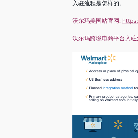
入驻流程是怎样的。
沃尔玛美国站官网:
https
沃尔玛跨境电商平台入驻