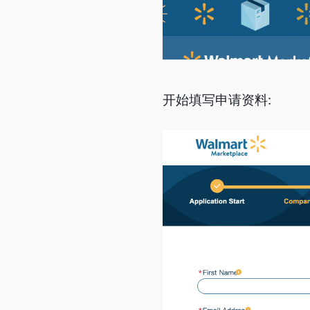
开始填写申请资料: