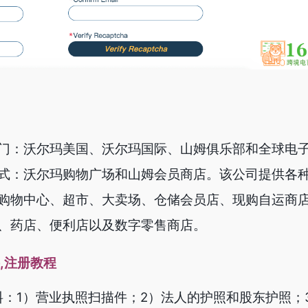
门：沃尔玛美国、沃尔玛国际、山姆俱乐部和全球电
式：沃尔玛购物广场和山姆会员商店。该公司提供各
购物中心、超市、大卖场、仓储会员店、现购自运商
、药店、便利店以及数字零售商店。
,注册教程
料：1）营业执照扫描件；2）法人的护照和股东护照；