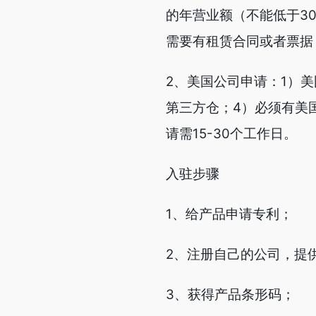
的年营业额（不能低于3
需要有租赁合同或者票据 
2、美国公司申请：1）美
第三方仓；4）必须有美
请需15-30个工作日。
入驻步骤
1、给产品申请专利；
2、注册自己的公司，提供
3、获得产品条形码；