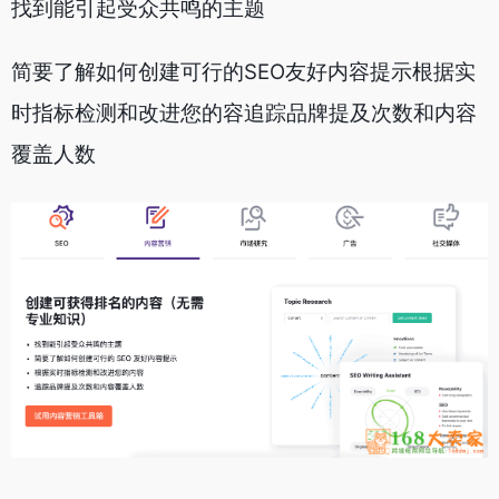
找到能引起受众共鸣的主题
简要了解如何创建可行的SEO友好内容提示根据实
时指标检测和改进您的容追踪品牌提及次数和内容
覆盖人数