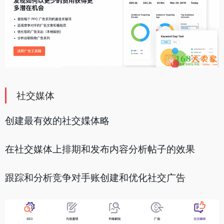
社交媒体
创建最有效的社交媟体略
在社交媒体上排期和发布内容分析帖子的效果
跟踪和分析竞争对手账创建和优化社交广告