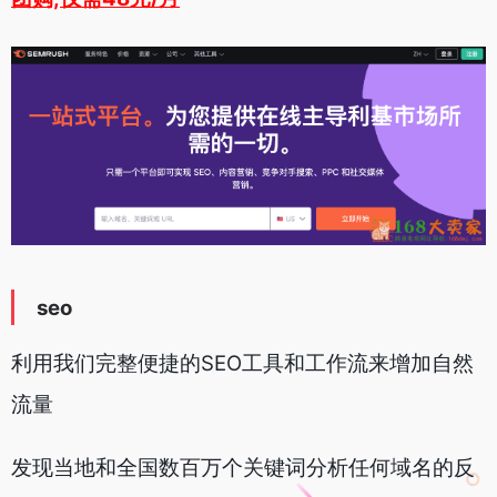
seo
利用我们完整便捷的SEO工具和工作流来增加自然
流量
发现当地和全国数百万个关键词分析任何域名的反