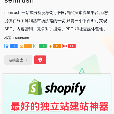
semrush,一站式分析竞争对手网站自然搜索流量平台,为您
提供在线主导利基市场所需的一切,只需一个平台即可实现
SEO、内容营销、竞争对手搜索、PPC 和社交媒体营销。
标签：
seo/sem
0
3-
0
0
1+
链接直达