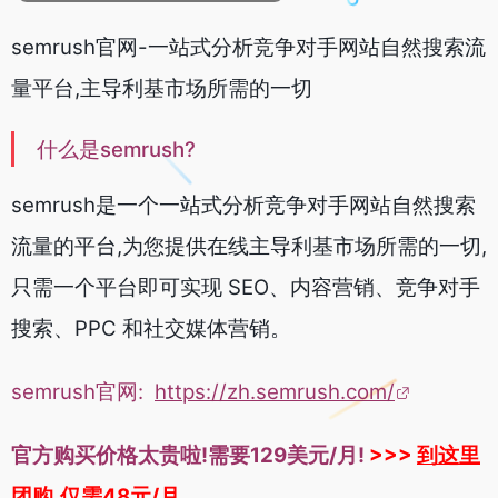
semrush官网-一站式分析竞争对手网站自然搜索流
量平台,主导利基市场所需的一切
什么是semrush?
semrush是一个一站式分析竞争对手网站自然搜索
流量的平台,为您提供在线主导利基市场所需的一切,
只需一个平台即可实现 SEO、内容营销、竞争对手
搜索、PPC 和社交媒体营销。
semrush官网:
https://zh.semrush.com/
官方购买价格太贵啦!需要129美元/月!
>>>
到这里
团购,仅需48元/月