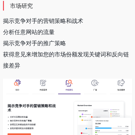
市场研究
揭示竞争对手的营销策略和战术
分析任意网站的流量
揭示竞争对手的推广策略
获得意见来增加您的市场份额发现关键词和反向链
接差异