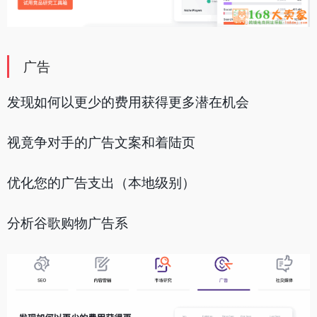
广告
发现如何以更少的费用获得更多潜在机会
视竟争对手的广告文案和着陆页
优化您的广告支出（本地级别）
分析谷歌购物广告系