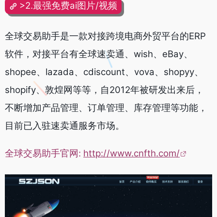
>2.最强免费ai图片/视频
全球交易助手是一款对接跨境电商外贸平台的ERP
软件，对接平台有全球速卖通、wish、eBay、
shopee、lazada、cdiscount、vova、shopyy、
shopify、敦煌网等等，自2012年被研发出来后，
不断增加产品管理、订单管理、库存管理等功能，
目前已入驻速卖通服务市场。
全球交易助手官网:
http://www.cnfth.com/