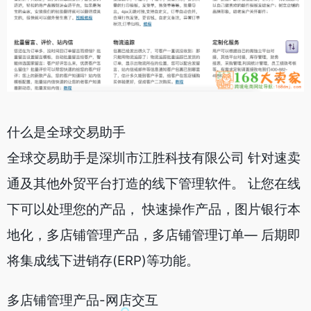
什么是全球交易助手
全球交易助手是深圳市江胜科技有限公司 针对速卖
通及其他外贸平台打造的线下管理软件。 让您在线
下可以处理您的产品， 快速操作产品，图片银行本
地化，多店铺管理产品，多店铺管理订单— 后期即
将集成线下进销存(ERP)等功能。
多店铺管理产品-网店交互