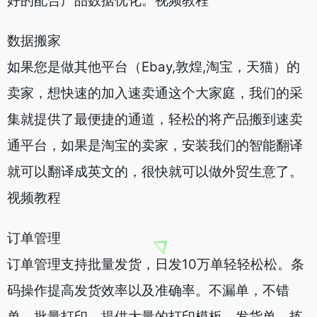
好的配合产品数据优化。视频教程
数据搬家
如果您是做其他平台（Ebay,敦煌,淘宝，天猫）的
卖家，想快速的加入速卖通这个大家庭，我们的采
集就提供了最便捷的通道，轻松的将产品搬到速卖
通平台，如果是淘宝的卖家，安装我们的智能翻译
就可以翻译成英文的，很快就可以做外贸生意了。
视频教程
订单管理
订单管理支持批量发货，日发10万单轻轻松松。条
码操作提高发货效率以及准确率。不漏单，不错
单。批量打印，提供大量的打印模板。发货单，拣