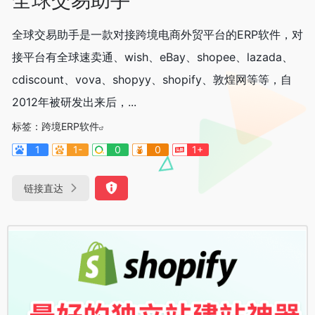
全球交易助手是一款对接跨境电商外贸平台的ERP软件，对
接平台有全球速卖通、wish、eBay、shopee、lazada、
cdiscount、vova、shopyy、shopify、敦煌网等等，自
2012年被研发出来后，...
标签：
跨境ERP软件
1
1-
0
0
1+
链接直达