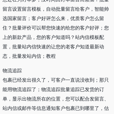
留言设置留言模板，自动批量留言给客户，智能帅
选国家留言；客户好评怎么来，优质客户怎么留
住？批量评价可以帮您快速的给您的客户好评；您
上的新款产品，您的客户知道吗？站内信模板配
置，批量站内信快速的让您的老客户知道最新动
态，批量发站内信；教程
物流追踪
包裹已经发出很久了，可客户一直说没收到；那只
能用物流追踪了；物流追踪批量追踪已发货的订
单，显示出物流所在的位置，您可以配合发留言、
站内信或邮件等信息通知客户包裹已到哪里了，估