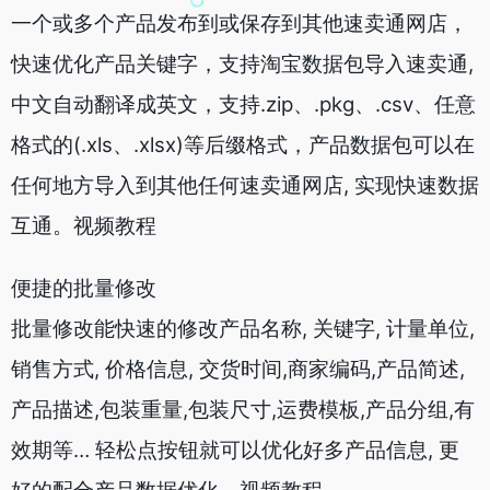
一个或多个产品发布到或保存到其他速卖通网店，
快速优化产品关键字，支持淘宝数据包导入速卖通,
中文自动翻译成英文，支持.zip、.pkg、.csv、任意
格式的(.xls、.xlsx)等后缀格式，产品数据包可以在
任何地方导入到其他任何速卖通网店, 实现快速数据
互通。视频教程
便捷的批量修改
批量修改能快速的修改产品名称, 关键字, 计量单位,
销售方式, 价格信息, 交货时间,商家编码,产品简述,
产品描述,包装重量,包装尺寸,运费模板,产品分组,有
效期等… 轻松点按钮就可以优化好多产品信息, 更