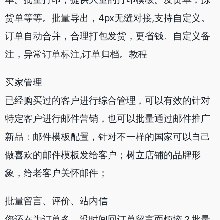
货单等等。批量导出，4px无缝对接,支持自定义。
订单自动合并，合理打包发货，更省钱。自定义备
注，异常订单标注,订单归档。教程
买家管理
已经购买过的客户进行综合管理，可以有效的针对
特定客户进行邮件营销，也可以批量通过邮件推广
新品；邮件模板配置，针对不一样的国家可以自己
做喜欢的邮件模板发给客户；树立店铺的品牌形
象，给老客户关怀邮件；
批量留言、评价、站内信
您还在为订单多，没时间回订单留言而烦恼？批量