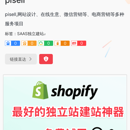
pisell,网站设计、在线生意、微信营销等、电商营销等多种
服务项目
标签：
SAAS独立建站
0
0
0
0
0
链接直达