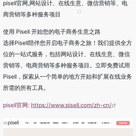
pisell官网,网站设计、在线生意、微信营销等、电
商营销等多种服务项目
使用 Pisell 开始您的电子商务生意之路
选择Pisell陪伴您开启电子商务之旅！我们提供全方
位的一站式服务，包括网站设计、在线生意、微信
营销等、电商营销等多种服务项目。立即免费试用
Pisell，探索从一个简单的地方开始和扩展在线业务
所需的所有工具。
pisell官网:
https://www.pisell.com/zh-cn/