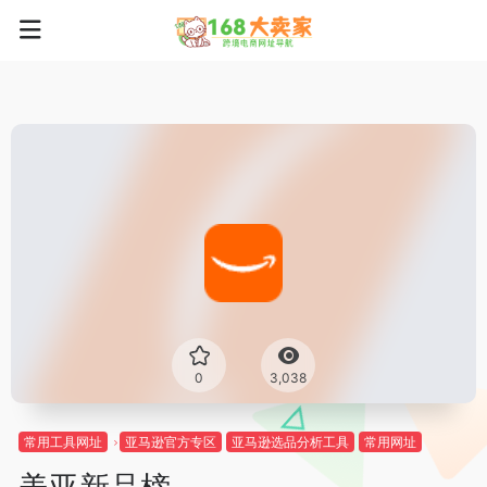
0
3,038
常用工具网址
亚马逊官方专区
亚马逊选品分析工具
常用网址
美亚新品榜