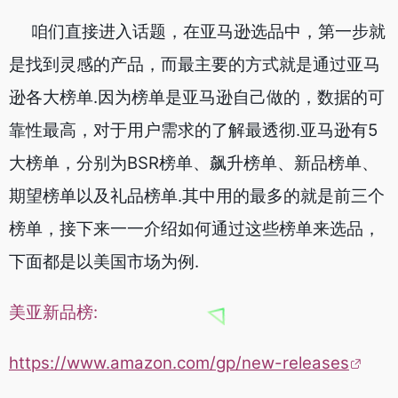
咱们直接进入话题，在亚马逊选品中，第一步就
是找到灵感的产品，而最主要的方式就是通过亚马
逊各大榜单.因为榜单是亚马逊自己做的，数据的可
靠性最高，对于用户需求的了解最透彻.亚马逊有5
大榜单，分别为BSR榜单、飙升榜单、新品榜单、
期望榜单以及礼品榜单.其中用的最多的就是前三个
榜单，接下来一一介绍如何通过这些榜单来选品，
下面都是以美国市场为例.
美亚新品榜:
https://www.amazon.com/gp/new-releases