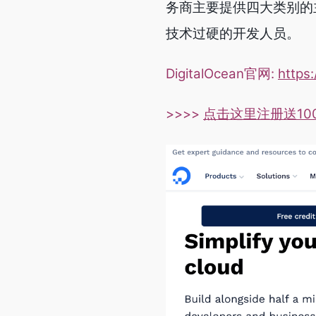
务商主要提供四大类别的
技术过硬的开发人员。
DigitalOcean官网:
https
>>>>
点击这里注册送10