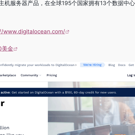
主机服务器产品，在全球195个国家拥有13个数据中
://www.digitalocean.com/
0美金