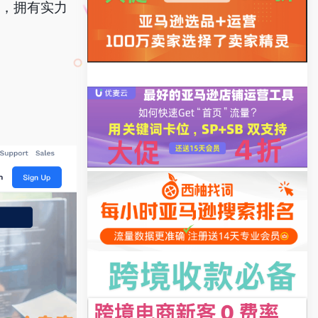
心，拥有实力