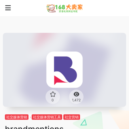
0
1,472
社交媒体营销
社交媒体营销工具
社交营销
brandmentions