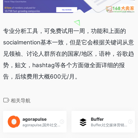
专业分析工具，可免费试用一周，功能和上面的
socialmention基本一致，但是它会根据关键词从意
见领袖、讨论人群所在的国家/地区，语种，谷歌趋
势，贴文，hashtag等各个方面做全面详细的报
告，后续费用大概600元/月。
相关导航
agorapulse
Buffer
agorapulse,国外社交媒体营销工具
Buffer,社交媒体营销工具,Facebook,Instagram,Twitter,LinkedIn和Pinterest定时发布