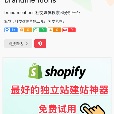
brand mentions,社交媒体搜索和分析平台
标签：
社交媒体营销工具
社交营销
1+
0
0
0
0
链接直达