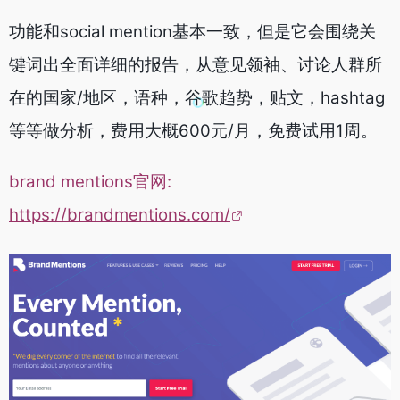
功能和social mention基本一致，但是它会围绕关
键词出全面详细的报告，从意见领袖、讨论人群所
在的国家/地区，语种，谷歌趋势，贴文，hashtag
等等做分析，费用大概600元/月，免费试用1周。
brand mentions官网:
https://brandmentions.com/