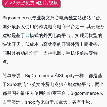
>2.最强免费ai图片/视频
Bigcommerce,专业英文外贸电商独立站建站平台,
国外最多人使用的跨境电商电商平台之一.
其云服务
建站是基于云模式的外贸电商平台，实现无忧型的
快速开店，低成本与高效率的开通外贸电商业务。
同时具有功能全面，支持电脑，手机多前端等特
点。
简单来讲，BigCommerce和Shopify一样，都是基
于SaaS的专业英文外贸电商独立站建站平台，两个
都是国外最多人使用的电商平台，Bigcommerce来
自于澳洲，shopify来自于加拿大，各有千秋。