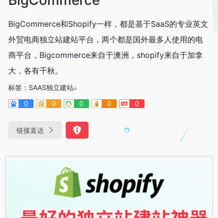
BigCommerce和Shopify一样，都是基于SaaS的专业英文
外贸电商独立站建站平台，两个都是国外最多人使用的电
商平台，Bigcommerce来自于澳洲，shopify来自于加拿
大，各有千秋。
标签：
SAAS独立建站
0
0
0
0
0
链接直达