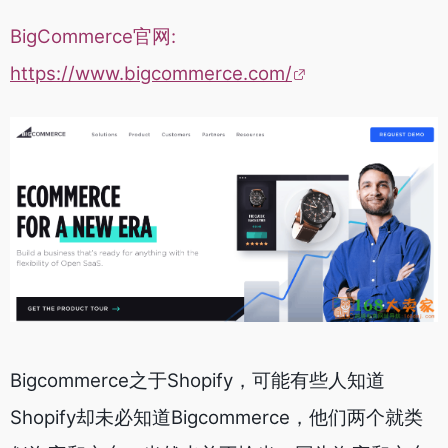
BigCommerce官网:
https://www.bigcommerce.com/
Bigcommerce之于Shopify，可能有些人知道
Shopify却未必知道Bigcommerce，他们两个就类