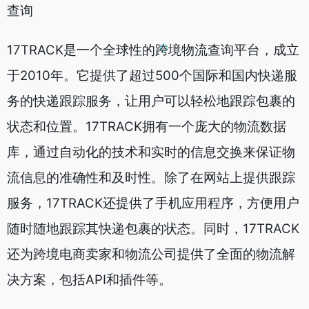
查询
17TRACK是一个全球性的跨境物流查询平台，成立
于2010年。它提供了超过500个国际和国内快递服
务的快递跟踪服务，让用户可以轻松地跟踪包裹的
状态和位置。17TRACK拥有一个庞大的物流数据
库，通过自动化的技术和实时的信息交换来保证物
流信息的准确性和及时性。除了在网站上提供跟踪
服务，17TRACK还提供了手机应用程序，方便用户
随时随地跟踪其快递包裹的状态。同时，17TRACK
还为跨境电商卖家和物流公司提供了全面的物流解
决方案，包括API和插件等。