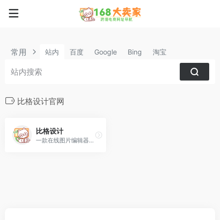
常用
站内
百度
Google
Bing
淘宝
比格设计官网
比格设计
一款在线图片编辑器网站,提供海量正版图片、海报图片、公众号配图、图片模板设计素材,大量图片素材均可免费在线图片制作设计,正版配图设计素材,商用无忧。