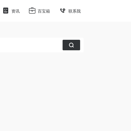
资讯
百宝箱
联系我